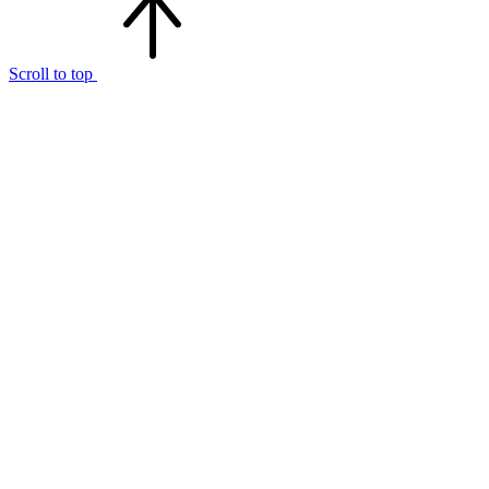
Scroll to top