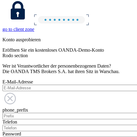
go to client zone
Konto ausprobieren
Eröffnen Sie ein kostenloses OANDA-Demo-Konto
Rodo section
Wer ist Verantwortlicher der personenbezogenen Daten?
Die OANDA TMS Brokers S.A. hat ihren Sitz in Warschau.
E-Mail-Adresse
phone_prefix
Telefon
Password