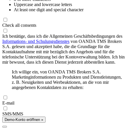
Uppercase and lowercase letters
At least one digit and special character
Check all consents
Ich bestätige, dass ich die Allgemeinen Geschäftsbedingungen des
Informations- und Schulungsdienstes
von OANDA TMS Brokers
S.A. gelesen und akzeptiert habe, die die Grundlage für die
Kontaktaufnahme mit mir bezüglich des Angebots und für die
telefonische Unterstützung bei der Kontoverwaltung bilden. Ich bin
mir bewusst, dass ich diesen Dienst jederzeit abbestellen kann.
Ich willige ein, von OANDA TMS Brokers S.A.
Marketinginformationen zu Produkten und Dienstleistungen,
z. B. Neuigkeiten und Werbeaktionen, an die von mir
angegebenen Kontaktdaten zu erhalten:
E-mail
SMS/MMS
Demo-Konto eröffnen »