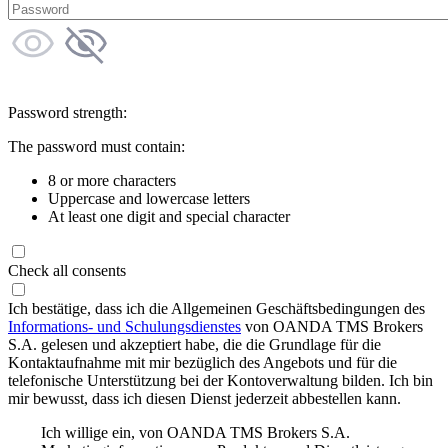
Password strength:
The password must contain:
8 or more characters
Uppercase and lowercase letters
At least one digit and special character
Check all consents
Ich bestätige, dass ich die Allgemeinen Geschäftsbedingungen des
Informations- und Schulungsdienstes
von OANDA TMS Brokers
S.A. gelesen und akzeptiert habe, die die Grundlage für die
Kontaktaufnahme mit mir bezüglich des Angebots und für die
telefonische Unterstützung bei der Kontoverwaltung bilden. Ich bin
mir bewusst, dass ich diesen Dienst jederzeit abbestellen kann.
Ich willige ein, von OANDA TMS Brokers S.A.