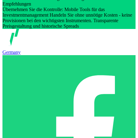
Empfehlungen
Übernehmen Sie die Kontrolle: Mobile Tools für das
Investmentmanagement Handeln Sie ohne unnötige Kosten - keine
Provisionen bei den wichtigsten Instrumenten. Transparente
Preisgestaltung und historische Spreads
Germany