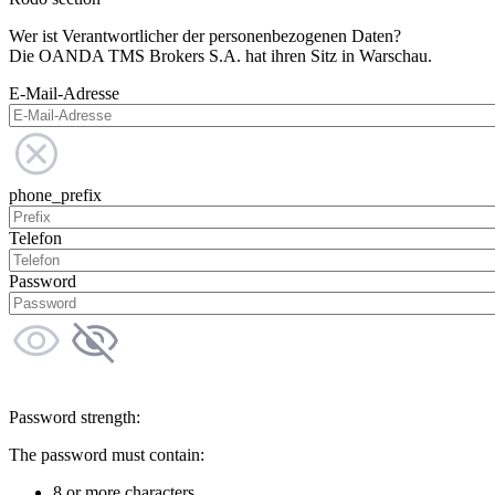
Wer ist Verantwortlicher der personenbezogenen Daten?
Die OANDA TMS Brokers S.A. hat ihren Sitz in Warschau.
E-Mail-Adresse
phone_prefix
Telefon
Password
Password strength:
The password must contain:
8 or more characters