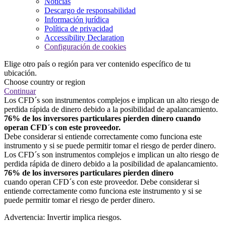
Noticias
Descargo de responsabilidad
Información jurídica
Política de privacidad
Accessibility Declaration
Configuración de cookies
Elige otro país o región para ver contenido específico de tu
ubicación.
Choose country or region
Continuar
Los CFD´s son instrumentos complejos e implican un alto riesgo de
perdida rápida de dinero debido a la posibilidad de apalancamiento.
76% de los inversores particulares pierden dinero cuando
operan CFD´s con este proveedor.
Debe considerar si entiende correctamente como funciona este
instrumento y si se puede permitir tomar el riesgo de perder dinero.
Los CFD´s son instrumentos complejos e implican un alto riesgo de
perdida rápida de dinero debido a la posibilidad de apalancamiento.
76% de los inversores particulares pierden dinero
cuando operan CFD´s con este proveedor. Debe considerar si
entiende correctamente como funciona este instrumento y si se
puede permitir tomar el riesgo de perder dinero.
Advertencia: Invertir implica riesgos.