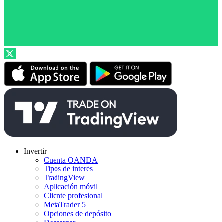
Invertir
Cuenta OANDA
Tipos de interés
TradingView
Aplicación móvil
Cliente profesional
MetaTrader 5
Opciones de depósito