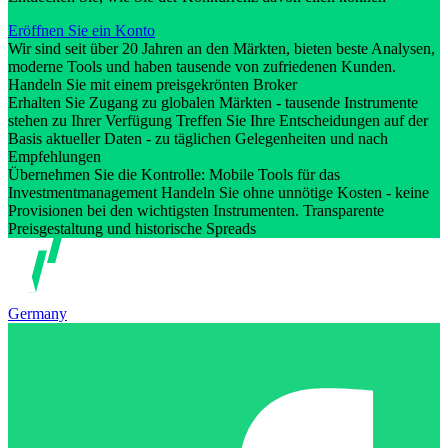
Eröffnen Sie ein Konto
Wir sind seit über 20 Jahren an den Märkten, bieten beste Analysen,
moderne Tools und haben tausende von zufriedenen Kunden.
Handeln Sie mit einem preisgekrönten Broker
Erhalten Sie Zugang zu globalen Märkten - tausende Instrumente
stehen zu Ihrer Verfügung Treffen Sie Ihre Entscheidungen auf der
Basis aktueller Daten - zu täglichen Gelegenheiten und nach
Empfehlungen
Übernehmen Sie die Kontrolle: Mobile Tools für das
Investmentmanagement Handeln Sie ohne unnötige Kosten - keine
Provisionen bei den wichtigsten Instrumenten. Transparente
Preisgestaltung und historische Spreads
Germany