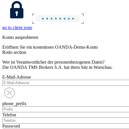
go to client zone
Konto ausprobieren
Eröffnen Sie ein kostenloses OANDA-Demo-Konto
Rodo section
Wer ist Verantwortlicher der personenbezogenen Daten?
Die OANDA TMS Brokers S.A. hat ihren Sitz in Warschau.
E-Mail-Adresse
phone_prefix
Telefon
Password