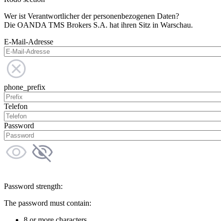
Wer ist Verantwortlicher der personenbezogenen Daten?
Die OANDA TMS Brokers S.A. hat ihren Sitz in Warschau.
E-Mail-Adresse
phone_prefix
Telefon
Password
Password strength:
The password must contain:
8 or more characters