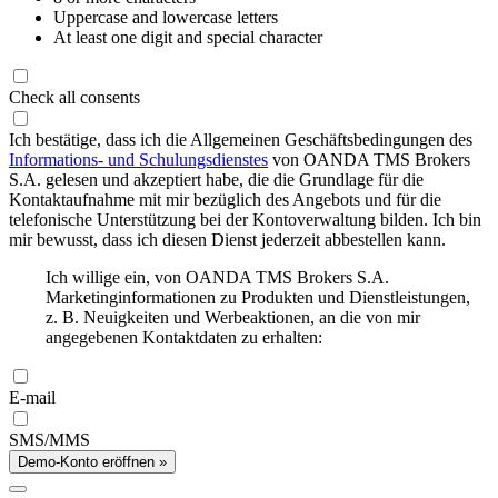
Uppercase and lowercase letters
At least one digit and special character
Check all consents
Ich bestätige, dass ich die Allgemeinen Geschäftsbedingungen des
Informations- und Schulungsdienstes
von OANDA TMS Brokers
S.A. gelesen und akzeptiert habe, die die Grundlage für die
Kontaktaufnahme mit mir bezüglich des Angebots und für die
telefonische Unterstützung bei der Kontoverwaltung bilden. Ich bin
mir bewusst, dass ich diesen Dienst jederzeit abbestellen kann.
Ich willige ein, von OANDA TMS Brokers S.A.
Marketinginformationen zu Produkten und Dienstleistungen,
z. B. Neuigkeiten und Werbeaktionen, an die von mir
angegebenen Kontaktdaten zu erhalten:
E-mail
SMS/MMS
Demo-Konto eröffnen »