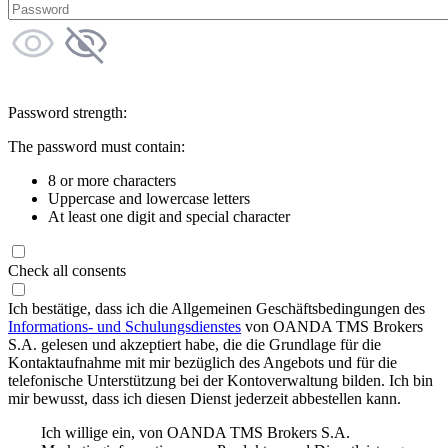
Password strength:
The password must contain:
8 or more characters
Uppercase and lowercase letters
At least one digit and special character
Check all consents
Ich bestätige, dass ich die Allgemeinen Geschäftsbedingungen des
Informations- und Schulungsdienstes
von OANDA TMS Brokers
S.A. gelesen und akzeptiert habe, die die Grundlage für die
Kontaktaufnahme mit mir bezüglich des Angebots und für die
telefonische Unterstützung bei der Kontoverwaltung bilden. Ich bin
mir bewusst, dass ich diesen Dienst jederzeit abbestellen kann.
Ich willige ein, von OANDA TMS Brokers S.A.