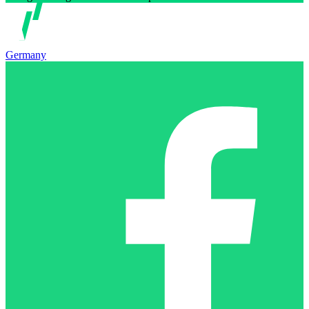
Germany