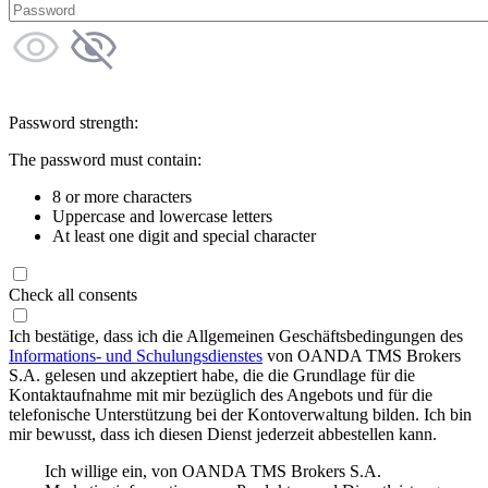
Password strength:
The password must contain:
8 or more characters
Uppercase and lowercase letters
At least one digit and special character
Check all consents
Ich bestätige, dass ich die Allgemeinen Geschäftsbedingungen des
Informations- und Schulungsdienstes
von OANDA TMS Brokers
S.A. gelesen und akzeptiert habe, die die Grundlage für die
Kontaktaufnahme mit mir bezüglich des Angebots und für die
telefonische Unterstützung bei der Kontoverwaltung bilden. Ich bin
mir bewusst, dass ich diesen Dienst jederzeit abbestellen kann.
Ich willige ein, von OANDA TMS Brokers S.A.