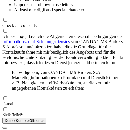
Uppercase and lowercase letters
At least one digit and special character
Check all consents
Ich bestätige, dass ich die Allgemeinen Geschäftsbedingungen des
Informations- und Schulungsdienstes
von OANDA TMS Brokers
S.A. gelesen und akzeptiert habe, die die Grundlage für die
Kontaktaufnahme mit mir bezüglich des Angebots und für die
telefonische Unterstützung bei der Kontoverwaltung bilden. Ich bin
mir bewusst, dass ich diesen Dienst jederzeit abbestellen kann.
Ich willige ein, von OANDA TMS Brokers S.A.
Marketinginformationen zu Produkten und Dienstleistungen,
z. B. Neuigkeiten und Werbeaktionen, an die von mir
angegebenen Kontaktdaten zu erhalten:
E-mail
SMS/MMS
Demo-Konto eröffnen »