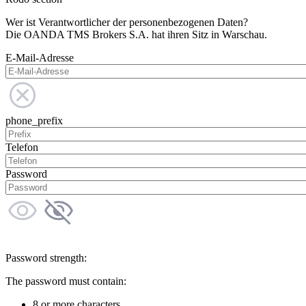
Wer ist Verantwortlicher der personenbezogenen Daten?
Die OANDA TMS Brokers S.A. hat ihren Sitz in Warschau.
E-Mail-Adresse
phone_prefix
Telefon
Password
Password strength:
The password must contain:
8 or more characters