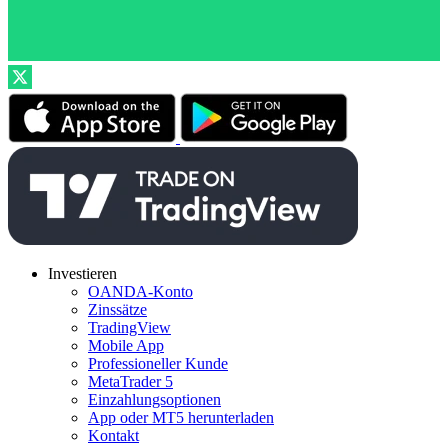
Investieren
OANDA-Konto
Zinssätze
TradingView
Mobile App
Professioneller Kunde
MetaTrader 5
Einzahlungsoptionen
App oder MT5 herunterladen
Kontakt