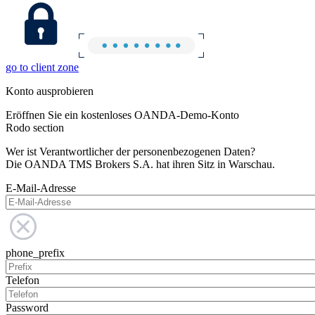
go to client zone
Konto ausprobieren
Eröffnen Sie ein kostenloses OANDA-Demo-Konto
Rodo section
Wer ist Verantwortlicher der personenbezogenen Daten?
Die OANDA TMS Brokers S.A. hat ihren Sitz in Warschau.
E-Mail-Adresse
phone_prefix
Telefon
Password