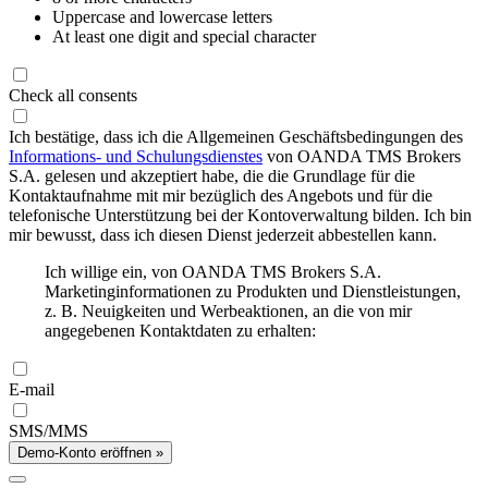
Uppercase and lowercase letters
At least one digit and special character
Check all consents
Ich bestätige, dass ich die Allgemeinen Geschäftsbedingungen des
Informations- und Schulungsdienstes
von OANDA TMS Brokers
S.A. gelesen und akzeptiert habe, die die Grundlage für die
Kontaktaufnahme mit mir bezüglich des Angebots und für die
telefonische Unterstützung bei der Kontoverwaltung bilden. Ich bin
mir bewusst, dass ich diesen Dienst jederzeit abbestellen kann.
Ich willige ein, von OANDA TMS Brokers S.A.
Marketinginformationen zu Produkten und Dienstleistungen,
z. B. Neuigkeiten und Werbeaktionen, an die von mir
angegebenen Kontaktdaten zu erhalten:
E-mail
SMS/MMS
Demo-Konto eröffnen »