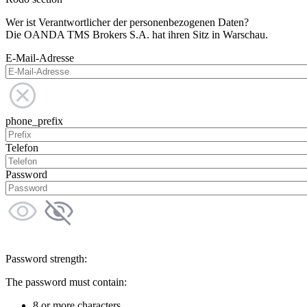
Wer ist Verantwortlicher der personenbezogenen Daten?
Die OANDA TMS Brokers S.A. hat ihren Sitz in Warschau.
E-Mail-Adresse
phone_prefix
Telefon
Password
Password strength:
The password must contain:
8 or more characters