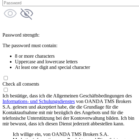
Password strength:
The password must contain:
8 or more characters
Uppercase and lowercase letters
At least one digit and special character
Check all consents
Ich bestätige, dass ich die Allgemeinen Geschäftsbedingungen des
Informations- und Schulungsdienstes
von OANDA TMS Brokers
S.A. gelesen und akzeptiert habe, die die Grundlage für die
Kontaktaufnahme mit mir bezüglich des Angebots und für die
telefonische Unterstützung bei der Kontoverwaltung bilden. Ich bin
mir bewusst, dass ich diesen Dienst jederzeit abbestellen kann.
Ich willige ein, von OANDA TMS Brokers S.A.