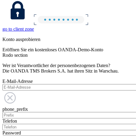
go to client zone
Konto ausprobieren
Eröffnen Sie ein kostenloses OANDA-Demo-Konto
Rodo section
Wer ist Verantwortlicher der personenbezogenen Daten?
Die OANDA TMS Brokers S.A. hat ihren Sitz in Warschau.
E-Mail-Adresse
phone_prefix
Telefon
Password