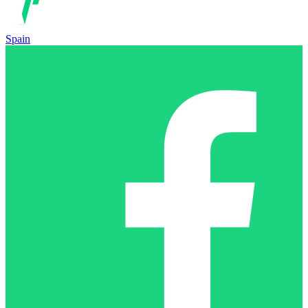
Spain