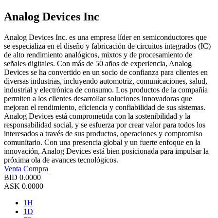
Analog Devices Inc
Analog Devices Inc. es una empresa líder en semiconductores que
se especializa en el diseño y fabricación de circuitos integrados (IC)
de alto rendimiento analógicos, mixtos y de procesamiento de
señales digitales. Con más de 50 años de experiencia, Analog
Devices se ha convertido en un socio de confianza para clientes en
diversas industrias, incluyendo automotriz, comunicaciones, salud,
industrial y electrónica de consumo. Los productos de la compañía
permiten a los clientes desarrollar soluciones innovadoras que
mejoran el rendimiento, eficiencia y confiabilidad de sus sistemas.
Analog Devices está comprometida con la sostenibilidad y la
responsabilidad social, y se esfuerza por crear valor para todos los
interesados a través de sus productos, operaciones y compromiso
comunitario. Con una presencia global y un fuerte enfoque en la
innovación, Analog Devices está bien posicionada para impulsar la
próxima ola de avances tecnológicos.
Venta
Compra
BID
0.0000
ASK
0.0000
1H
1D