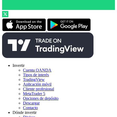
Invertir
Cuenta OANDA
Tipos de interés
TradingView
Aplicación móvil
Cliente profesional
MetaTrader 5
Opciones de depósito
Descargar
Contacto
Dónde invertir