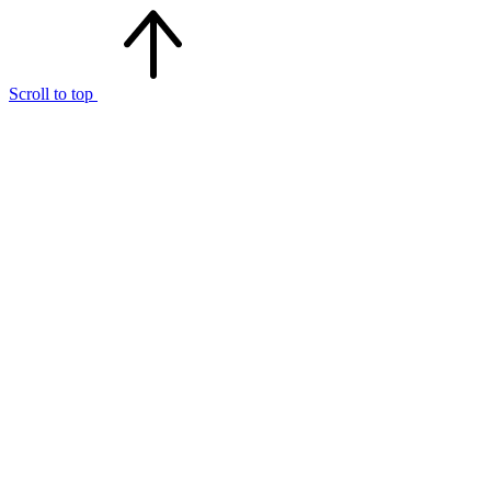
Scroll to top