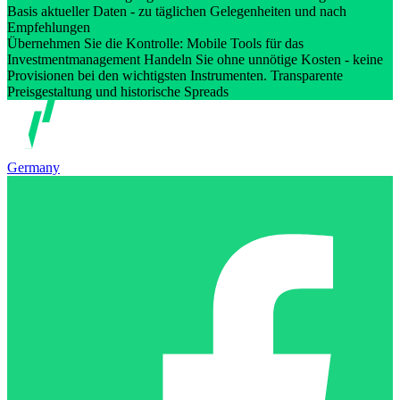
Basis aktueller Daten - zu täglichen Gelegenheiten und nach
Empfehlungen
Übernehmen Sie die Kontrolle: Mobile Tools für das
Investmentmanagement Handeln Sie ohne unnötige Kosten - keine
Provisionen bei den wichtigsten Instrumenten. Transparente
Preisgestaltung und historische Spreads
Germany