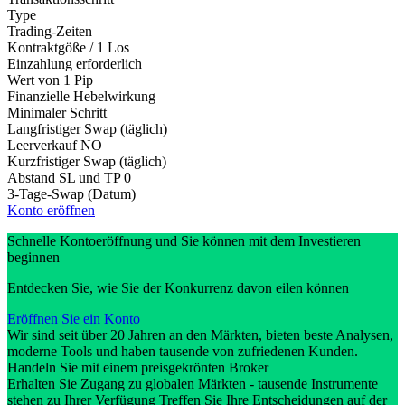
Type
Trading-Zeiten
Kontraktgöße / 1 Los
Einzahlung erforderlich
Wert von 1 Pip
Finanzielle Hebelwirkung
Minimaler Schritt
Langfristiger Swap (täglich)
Leerverkauf
NO
Kurzfristiger Swap (täglich)
Abstand SL und TP
0
3-Tage-Swap (Datum)
Konto eröffnen
Schnelle Kontoeröffnung und Sie können mit dem Investieren
beginnen
Entdecken Sie, wie Sie der Konkurrenz davon eilen können
Eröffnen Sie ein Konto
Wir sind seit über 20 Jahren an den Märkten, bieten beste Analysen,
moderne Tools und haben tausende von zufriedenen Kunden.
Handeln Sie mit einem preisgekrönten Broker
Erhalten Sie Zugang zu globalen Märkten - tausende Instrumente
stehen zu Ihrer Verfügung Treffen Sie Ihre Entscheidungen auf der