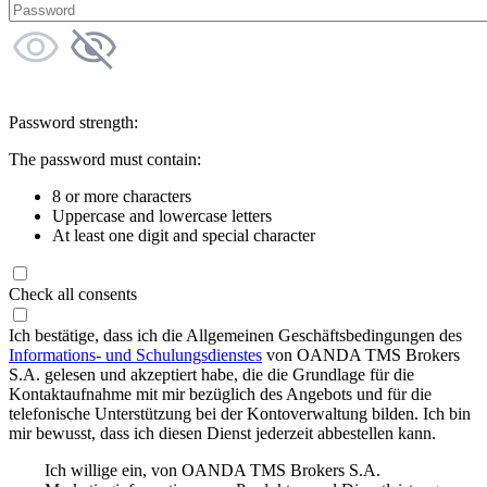
Password strength:
The password must contain:
8 or more characters
Uppercase and lowercase letters
At least one digit and special character
Check all consents
Ich bestätige, dass ich die Allgemeinen Geschäftsbedingungen des
Informations- und Schulungsdienstes
von OANDA TMS Brokers
S.A. gelesen und akzeptiert habe, die die Grundlage für die
Kontaktaufnahme mit mir bezüglich des Angebots und für die
telefonische Unterstützung bei der Kontoverwaltung bilden. Ich bin
mir bewusst, dass ich diesen Dienst jederzeit abbestellen kann.
Ich willige ein, von OANDA TMS Brokers S.A.