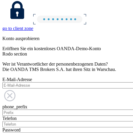
go to client zone
Konto ausprobieren
Eröffnen Sie ein kostenloses OANDA-Demo-Konto
Rodo section
Wer ist Verantwortlicher der personenbezogenen Daten?
Die OANDA TMS Brokers S.A. hat ihren Sitz in Warschau.
E-Mail-Adresse
phone_prefix
Telefon
Password