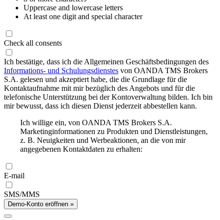
Uppercase and lowercase letters
At least one digit and special character
Check all consents
Ich bestätige, dass ich die Allgemeinen Geschäftsbedingungen des
Informations- und Schulungsdienstes
von OANDA TMS Brokers
S.A. gelesen und akzeptiert habe, die die Grundlage für die
Kontaktaufnahme mit mir bezüglich des Angebots und für die
telefonische Unterstützung bei der Kontoverwaltung bilden. Ich bin
mir bewusst, dass ich diesen Dienst jederzeit abbestellen kann.
Ich willige ein, von OANDA TMS Brokers S.A.
Marketinginformationen zu Produkten und Dienstleistungen,
z. B. Neuigkeiten und Werbeaktionen, an die von mir
angegebenen Kontaktdaten zu erhalten:
E-mail
SMS/MMS
Demo-Konto eröffnen »