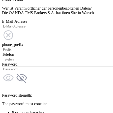
Wer ist Verantwortlicher der personenbezogenen Daten?
Die OANDA TMS Brokers S.A. hat ihren Sitz in Warschau.
E-Mail-Adresse
phone_prefix
Telefon
Password
Password strength:
The password must contain:
8 or more characters