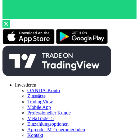
Investieren
OANDA-Konto
Zinssätze
TradingView
Mobile App
Professioneller Kunde
MetaTrader 5
Einzahlungsoptionen
App oder MT5 herunterladen
Kontakt