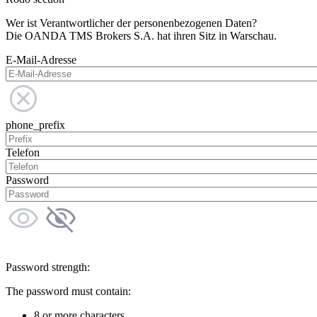
Wer ist Verantwortlicher der personenbezogenen Daten?
Die OANDA TMS Brokers S.A. hat ihren Sitz in Warschau.
E-Mail-Adresse
phone_prefix
Telefon
Password
Password strength:
The password must contain:
8 or more characters