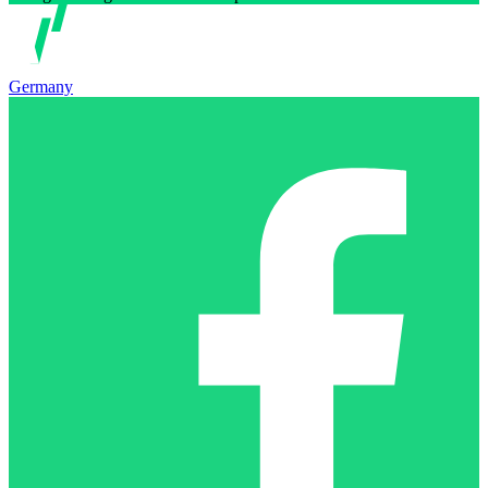
Germany