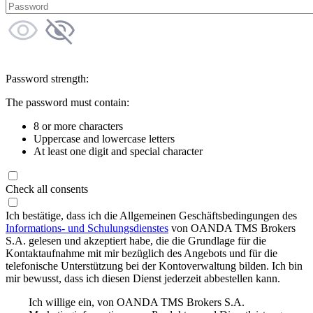
Password strength:
The password must contain:
8 or more characters
Uppercase and lowercase letters
At least one digit and special character
Check all consents
Ich bestätige, dass ich die Allgemeinen Geschäftsbedingungen des
Informations- und Schulungsdienstes
von OANDA TMS Brokers
S.A. gelesen und akzeptiert habe, die die Grundlage für die
Kontaktaufnahme mit mir bezüglich des Angebots und für die
telefonische Unterstützung bei der Kontoverwaltung bilden. Ich bin
mir bewusst, dass ich diesen Dienst jederzeit abbestellen kann.
Ich willige ein, von OANDA TMS Brokers S.A.