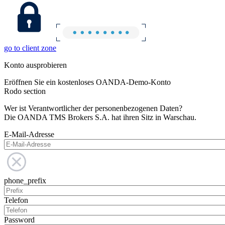
go to client zone
Konto ausprobieren
Eröffnen Sie ein kostenloses OANDA-Demo-Konto
Rodo section
Wer ist Verantwortlicher der personenbezogenen Daten?
Die OANDA TMS Brokers S.A. hat ihren Sitz in Warschau.
E-Mail-Adresse
phone_prefix
Telefon
Password