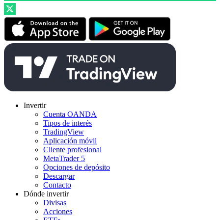
Invertir
Cuenta OANDA
Tipos de interés
TradingView
Aplicación móvil
Cliente profesional
MetaTrader 5
Opciones de depósito
Descargar
Contacto
Dónde invertir
Divisas
Acciones