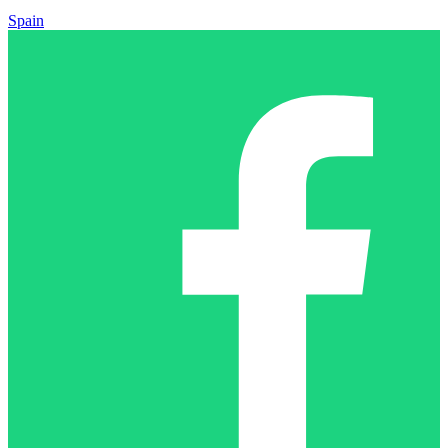
Spain