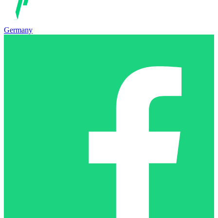
Germany