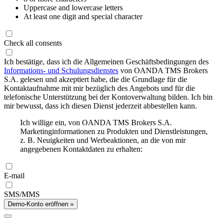
Uppercase and lowercase letters
At least one digit and special character
Check all consents
Ich bestätige, dass ich die Allgemeinen Geschäftsbedingungen des
Informations- und Schulungsdienstes
von OANDA TMS Brokers
S.A. gelesen und akzeptiert habe, die die Grundlage für die
Kontaktaufnahme mit mir bezüglich des Angebots und für die
telefonische Unterstützung bei der Kontoverwaltung bilden. Ich bin
mir bewusst, dass ich diesen Dienst jederzeit abbestellen kann.
Ich willige ein, von OANDA TMS Brokers S.A.
Marketinginformationen zu Produkten und Dienstleistungen,
z. B. Neuigkeiten und Werbeaktionen, an die von mir
angegebenen Kontaktdaten zu erhalten:
E-mail
SMS/MMS
Demo-Konto eröffnen »