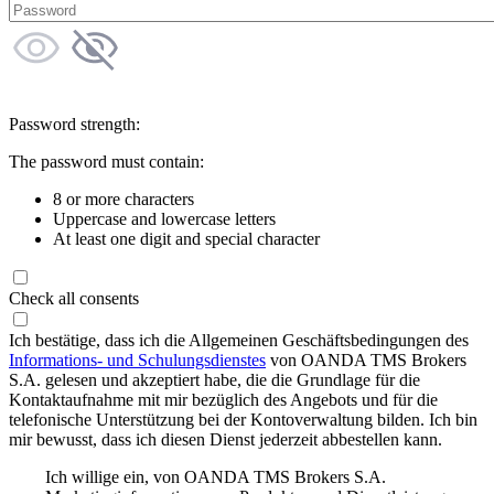
Password strength:
The password must contain:
8 or more characters
Uppercase and lowercase letters
At least one digit and special character
Check all consents
Ich bestätige, dass ich die Allgemeinen Geschäftsbedingungen des
Informations- und Schulungsdienstes
von OANDA TMS Brokers
S.A. gelesen und akzeptiert habe, die die Grundlage für die
Kontaktaufnahme mit mir bezüglich des Angebots und für die
telefonische Unterstützung bei der Kontoverwaltung bilden. Ich bin
mir bewusst, dass ich diesen Dienst jederzeit abbestellen kann.
Ich willige ein, von OANDA TMS Brokers S.A.