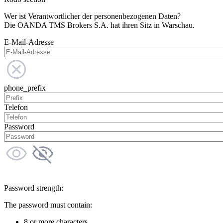
Wer ist Verantwortlicher der personenbezogenen Daten?
Die OANDA TMS Brokers S.A. hat ihren Sitz in Warschau.
E-Mail-Adresse
phone_prefix
Telefon
Password
Password strength:
The password must contain:
8 or more characters