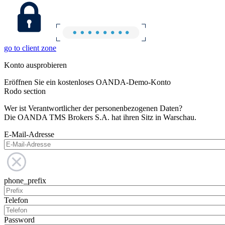
go to client zone
Konto ausprobieren
Eröffnen Sie ein kostenloses OANDA-Demo-Konto
Rodo section
Wer ist Verantwortlicher der personenbezogenen Daten?
Die OANDA TMS Brokers S.A. hat ihren Sitz in Warschau.
E-Mail-Adresse
phone_prefix
Telefon
Password