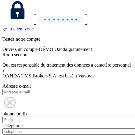
go to client zone
Testez notre compte
Ouvrez un compte DÉMO Oanda gratuitement
Rodo section
Qui est responsable du traitement des données à caractère personnel
?
OANDA TMS Brokers S.A. est basé à Varsovie.
Adresse e-mail
phone_prefix
Téléphone