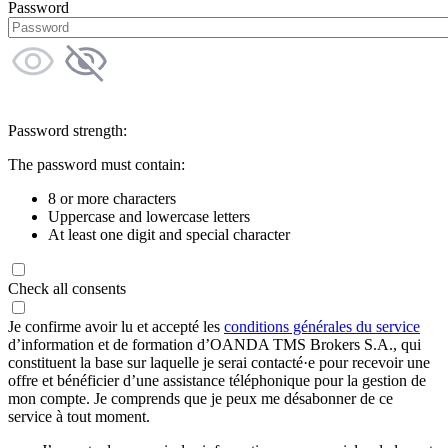
Password
Password strength:
The password must contain:
8 or more characters
Uppercase and lowercase letters
At least one digit and special character
Check all consents
Je confirme avoir lu et accepté les
conditions générales du service
d’information et de formation d’OANDA TMS Brokers S.A., qui
constituent la base sur laquelle je serai contacté·e pour recevoir une
offre et bénéficier d’une assistance téléphonique pour la gestion de
mon compte. Je comprends que je peux me désabonner de ce
service à tout moment.