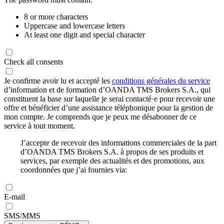
8 or more characters
Uppercase and lowercase letters
At least one digit and special character
Check all consents
Je confirme avoir lu et accepté les
conditions générales du service
d’information et de formation d’OANDA TMS Brokers S.A., qui
constituent la base sur laquelle je serai contacté·e pour recevoir une
offre et bénéficier d’une assistance téléphonique pour la gestion de
mon compte. Je comprends que je peux me désabonner de ce
service à tout moment.
J’accepte de recevoir des informations commerciales de la part
d’OANDA TMS Brokers S.A. à propos de ses produits et
services, par exemple des actualités et des promotions, aux
coordonnées que j’ai fournies via:
E-mail
SMS/MMS