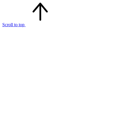
Scroll to top