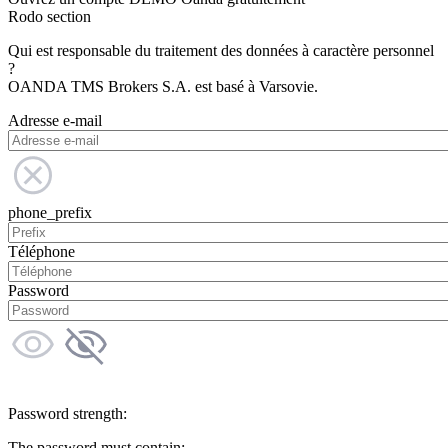
Rodo section
Qui est responsable du traitement des données à caractère personnel
?
OANDA TMS Brokers S.A. est basé à Varsovie.
Adresse e-mail
phone_prefix
Téléphone
Password
Password strength:
The password must contain: