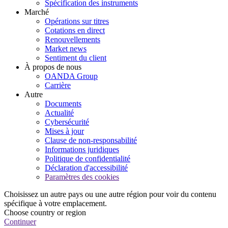
Spécification des instruments
Marché
Opérations sur titres
Cotations en direct
Renouvellements
Market news
Sentiment du client
À propos de nous
OANDA Group
Carrière
Autre
Documents
Actualité
Cybersécurité
Mises à jour
Clause de non-responsabilité
Informations juridiques
Politique de confidentialité
Déclaration d'accessibilité
Paramètres des cookies
Choisissez un autre pays ou une autre région pour voir du contenu
spécifique à votre emplacement.
Choose country or region
Continuer