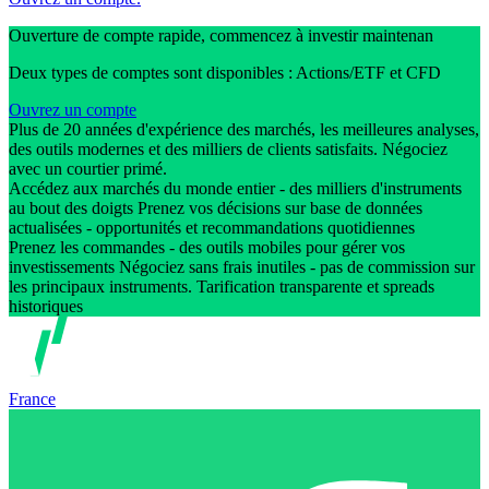
Ouverture de compte rapide, commencez à investir maintenan
Deux types de comptes sont disponibles : Actions/ETF et CFD
Ouvrez un compte
Plus de 20 années d'expérience des marchés, les meilleures analyses,
des outils modernes et des milliers de clients satisfaits. Négociez
avec un courtier primé.
Accédez aux marchés du monde entier - des milliers d'instruments
au bout des doigts Prenez vos décisions sur base de données
actualisées - opportunités et recommandations quotidiennes
Prenez les commandes - des outils mobiles pour gérer vos
investissements Négociez sans frais inutiles - pas de commission sur
les principaux instruments. Tarification transparente et spreads
historiques
France