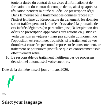
toute la durée du contrat de services d'information et de
formation ou du contrat de compte démo, ainsi qu'après sa
résiliation pendant la durée du délai de prescription légal.
Dans la mesure où le traitement des données repose sur
l'intérêt légitime du Responsable du traitement, les données
seront traitées pendant la durée nécessaire à la poursuite de
ces intérêts légitimes (en particulier, jusqu'à l'expiration des
délais de prescription applicables aux actions en justice en
vertu des lois en vigueur), mais pas au-delà du moment où
l'opposition est reconnue. Toutefois, si le traitement de vos
données à caractère personnel repose sur le consentement, ce
traitement se poursuivra jusqu'à ce que ce consentement soit
effectivement retiré.
Le responsable du traitement n'utilisera pas de processus
décisionnel automatisé à votre encontre.
Date de la dernière mise à jour : 4 mars 2026.
Select your language