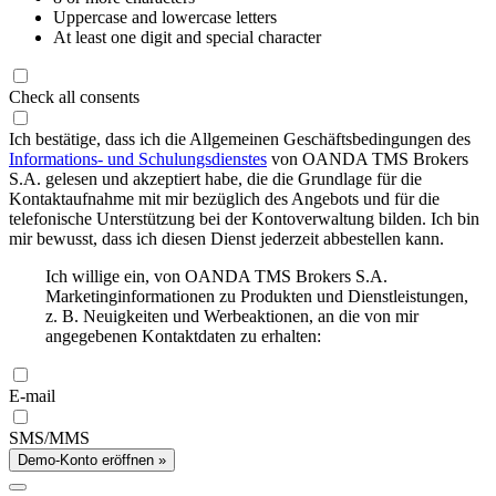
Uppercase and lowercase letters
At least one digit and special character
Check all consents
Ich bestätige, dass ich die Allgemeinen Geschäftsbedingungen des
Informations- und Schulungsdienstes
von OANDA TMS Brokers
S.A. gelesen und akzeptiert habe, die die Grundlage für die
Kontaktaufnahme mit mir bezüglich des Angebots und für die
telefonische Unterstützung bei der Kontoverwaltung bilden. Ich bin
mir bewusst, dass ich diesen Dienst jederzeit abbestellen kann.
Ich willige ein, von OANDA TMS Brokers S.A.
Marketinginformationen zu Produkten und Dienstleistungen,
z. B. Neuigkeiten und Werbeaktionen, an die von mir
angegebenen Kontaktdaten zu erhalten:
E-mail
SMS/MMS
Demo-Konto eröffnen »