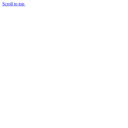
Scroll to top