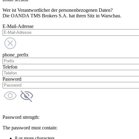
Wer ist Verantwortlicher der personenbezogenen Daten?
Die OANDA TMS Brokers S.A. hat ihren Sitz in Warschau.
E-Mail-Adresse
phone_prefix
Telefon
Password
Password strength:
The password must contain:
8 or more characters