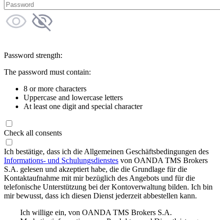
Password strength:
The password must contain:
8 or more characters
Uppercase and lowercase letters
At least one digit and special character
Check all consents
Ich bestätige, dass ich die Allgemeinen Geschäftsbedingungen des
Informations- und Schulungsdienstes
von OANDA TMS Brokers
S.A. gelesen und akzeptiert habe, die die Grundlage für die
Kontaktaufnahme mit mir bezüglich des Angebots und für die
telefonische Unterstützung bei der Kontoverwaltung bilden. Ich bin
mir bewusst, dass ich diesen Dienst jederzeit abbestellen kann.
Ich willige ein, von OANDA TMS Brokers S.A.