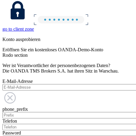
go to client zone
Konto ausprobieren
Eröffnen Sie ein kostenloses OANDA-Demo-Konto
Rodo section
Wer ist Verantwortlicher der personenbezogenen Daten?
Die OANDA TMS Brokers S.A. hat ihren Sitz in Warschau.
E-Mail-Adresse
phone_prefix
Telefon
Password