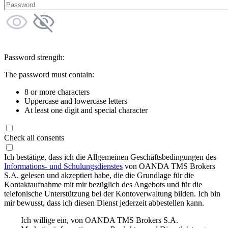
Password strength:
The password must contain:
8 or more characters
Uppercase and lowercase letters
At least one digit and special character
Check all consents
Ich bestätige, dass ich die Allgemeinen Geschäftsbedingungen des
Informations- und Schulungsdienstes
von OANDA TMS Brokers
S.A. gelesen und akzeptiert habe, die die Grundlage für die
Kontaktaufnahme mit mir bezüglich des Angebots und für die
telefonische Unterstützung bei der Kontoverwaltung bilden. Ich bin
mir bewusst, dass ich diesen Dienst jederzeit abbestellen kann.
Ich willige ein, von OANDA TMS Brokers S.A.