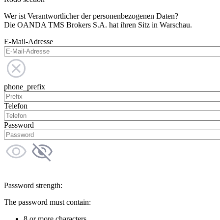
Wer ist Verantwortlicher der personenbezogenen Daten?
Die OANDA TMS Brokers S.A. hat ihren Sitz in Warschau.
E-Mail-Adresse
phone_prefix
Telefon
Password
Password strength:
The password must contain:
8 or more characters