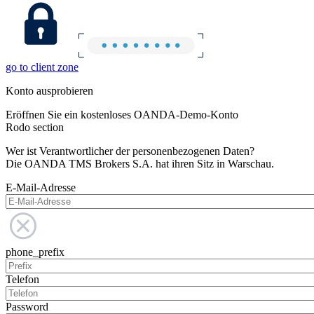
go to client zone
Konto ausprobieren
Eröffnen Sie ein kostenloses OANDA-Demo-Konto
Rodo section
Wer ist Verantwortlicher der personenbezogenen Daten?
Die OANDA TMS Brokers S.A. hat ihren Sitz in Warschau.
E-Mail-Adresse
phone_prefix
Telefon
Password