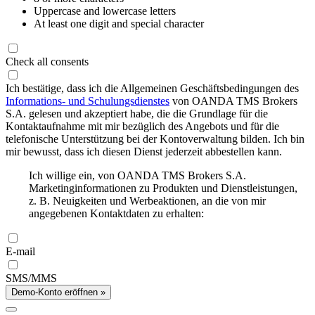
Uppercase and lowercase letters
At least one digit and special character
Check all consents
Ich bestätige, dass ich die Allgemeinen Geschäftsbedingungen des
Informations- und Schulungsdienstes
von OANDA TMS Brokers
S.A. gelesen und akzeptiert habe, die die Grundlage für die
Kontaktaufnahme mit mir bezüglich des Angebots und für die
telefonische Unterstützung bei der Kontoverwaltung bilden. Ich bin
mir bewusst, dass ich diesen Dienst jederzeit abbestellen kann.
Ich willige ein, von OANDA TMS Brokers S.A.
Marketinginformationen zu Produkten und Dienstleistungen,
z. B. Neuigkeiten und Werbeaktionen, an die von mir
angegebenen Kontaktdaten zu erhalten:
E-mail
SMS/MMS
Demo-Konto eröffnen »