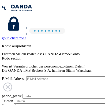
go to client zone
Konto ausprobieren
Eröffnen Sie ein kostenloses OANDA-Demo-Konto
Rodo section
Wer ist Verantwortlicher der personenbezogenen Daten?
Die OANDA TMS Brokers S.A. hat ihren Sitz in Warschau.
E-Mail-Adresse
phone_prefix
Telefon