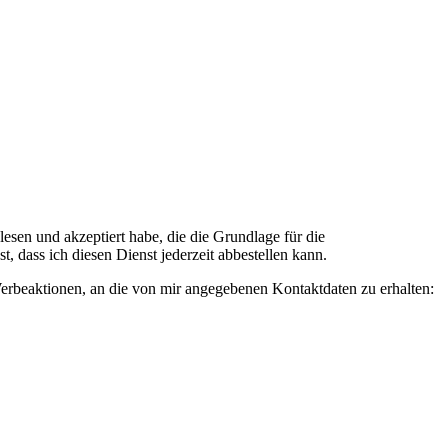
n und akzeptiert habe, die die Grundlage für die
 dass ich diesen Dienst jederzeit abbestellen kann.
rbeaktionen, an die von mir angegebenen Kontaktdaten zu erhalten: