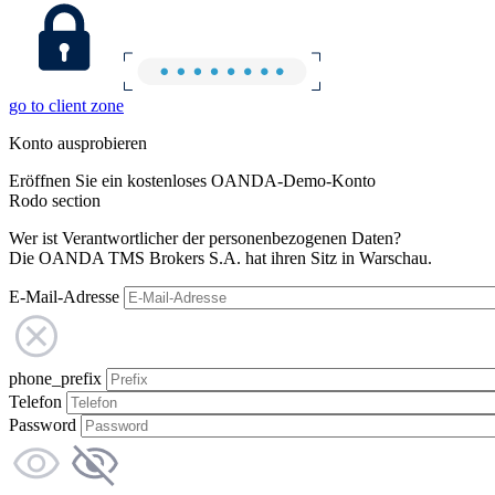
go to client zone
Konto ausprobieren
Eröffnen Sie ein kostenloses OANDA-Demo-Konto
Rodo section
Wer ist Verantwortlicher der personenbezogenen Daten?
Die OANDA TMS Brokers S.A. hat ihren Sitz in Warschau.
E-Mail-Adresse
phone_prefix
Telefon
Password