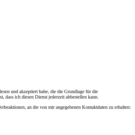
n und akzeptiert habe, die die Grundlage für die
 dass ich diesen Dienst jederzeit abbestellen kann.
rbeaktionen, an die von mir angegebenen Kontaktdaten zu erhalten: