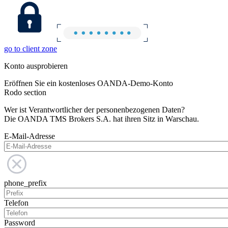
go to client zone
Konto ausprobieren
Eröffnen Sie ein kostenloses OANDA-Demo-Konto
Rodo section
Wer ist Verantwortlicher der personenbezogenen Daten?
Die OANDA TMS Brokers S.A. hat ihren Sitz in Warschau.
E-Mail-Adresse
phone_prefix
Telefon
Password