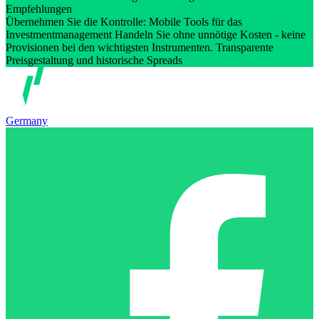
Empfehlungen
Übernehmen Sie die Kontrolle: Mobile Tools für das
Investmentmanagement Handeln Sie ohne unnötige Kosten - keine
Provisionen bei den wichtigsten Instrumenten. Transparente
Preisgestaltung und historische Spreads
Germany