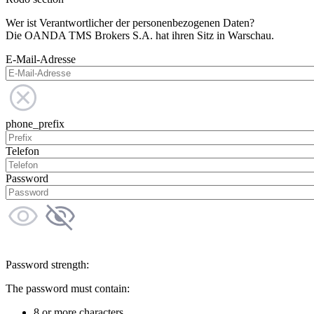
Wer ist Verantwortlicher der personenbezogenen Daten?
Die OANDA TMS Brokers S.A. hat ihren Sitz in Warschau.
E-Mail-Adresse
phone_prefix
Telefon
Password
Password strength:
The password must contain:
8 or more characters