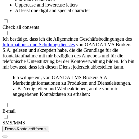
Uppercase and lowercase letters
At least one digit and special character
Check all consents
Ich bestätige, dass ich die Allgemeinen Geschäftsbedingungen des
Informations- und Schulungsdienstes
von OANDA TMS Brokers
S.A. gelesen und akzeptiert habe, die die Grundlage für die
Kontaktaufnahme mit mir bezüglich des Angebots und für die
telefonische Unterstützung bei der Kontoverwaltung bilden. Ich bin
mir bewusst, dass ich diesen Dienst jederzeit abbestellen kann.
Ich willige ein, von OANDA TMS Brokers S.A.
Marketinginformationen zu Produkten und Dienstleistungen,
z. B. Neuigkeiten und Werbeaktionen, an die von mir
angegebenen Kontaktdaten zu erhalten:
E-mail
SMS/MMS
Demo-Konto eröffnen »