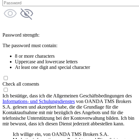
Password strength:
The password must contain:
8 or more characters
Uppercase and lowercase letters
At least one digit and special character
Check all consents
Ich bestätige, dass ich die Allgemeinen Geschäftsbedingungen des
Informations- und Schulungsdienstes
von OANDA TMS Brokers
S.A. gelesen und akzeptiert habe, die die Grundlage für die
Kontaktaufnahme mit mir bezüglich des Angebots und für die
telefonische Unterstützung bei der Kontoverwaltung bilden. Ich bin
mir bewusst, dass ich diesen Dienst jederzeit abbestellen kann.
Ich willige ein, von OANDA TMS Brokers S.A.