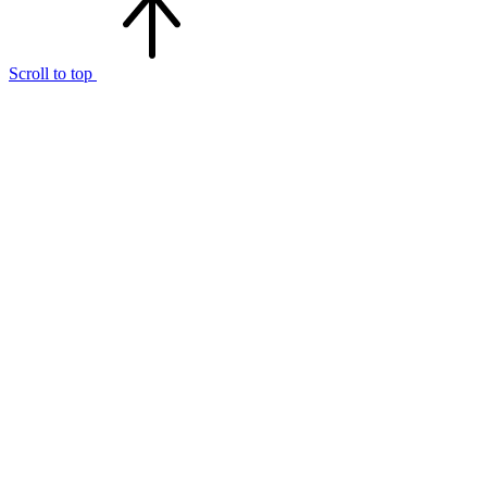
Scroll to top