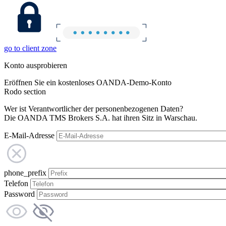
go to client zone
Konto ausprobieren
Eröffnen Sie ein kostenloses OANDA-Demo-Konto
Rodo section
Wer ist Verantwortlicher der personenbezogenen Daten?
Die OANDA TMS Brokers S.A. hat ihren Sitz in Warschau.
E-Mail-Adresse
phone_prefix
Telefon
Password