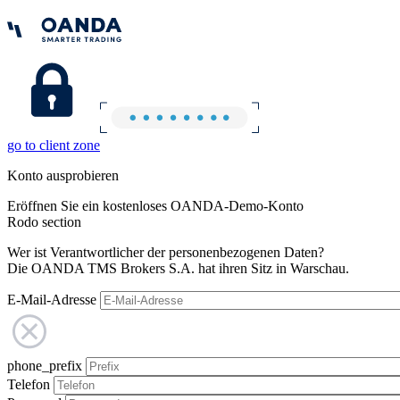
go to client zone
Konto ausprobieren
Eröffnen Sie ein kostenloses OANDA-Demo-Konto
Rodo section
Wer ist Verantwortlicher der personenbezogenen Daten?
Die OANDA TMS Brokers S.A. hat ihren Sitz in Warschau.
E-Mail-Adresse
phone_prefix
Telefon