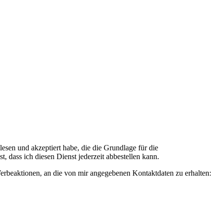
n und akzeptiert habe, die die Grundlage für die
 dass ich diesen Dienst jederzeit abbestellen kann.
rbeaktionen, an die von mir angegebenen Kontaktdaten zu erhalten: