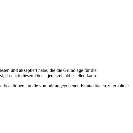
n und akzeptiert habe, die die Grundlage für die
 dass ich diesen Dienst jederzeit abbestellen kann.
rbeaktionen, an die von mir angegebenen Kontaktdaten zu erhalten: