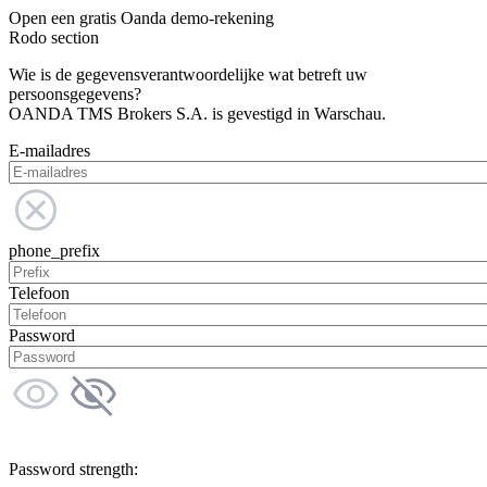
Open een gratis Oanda demo-rekening
Rodo section
Wie is de gegevensverantwoordelijke wat betreft uw
persoonsgegevens?
OANDA TMS Brokers S.A. is gevestigd in Warschau.
E-mailadres
phone_prefix
Telefoon
Password
Password strength: