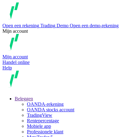
Open een rekening
Trading
Demo
Open een demo-rekening
Mijn account
Mijn account
Handel online
Help
Beleggen
OANDA-rekening
OANDA stocks account
TradingView
Rentepercentage
Mobiele app
Professionele klant