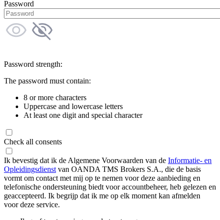
Password
Password strength:
The password must contain:
8 or more characters
Uppercase and lowercase letters
At least one digit and special character
Check all consents
Ik bevestig dat ik de Algemene Voorwaarden van de
Informatie- en
Opleidingsdienst
van OANDA TMS Brokers S.A., die de basis
vormt om contact met mij op te nemen voor deze aanbieding en
telefonische ondersteuning biedt voor accountbeheer, heb gelezen en
geaccepteerd. Ik begrijp dat ik me op elk moment kan afmelden
voor deze service.