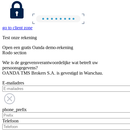
go to client zone
Test onze rekening
Open een gratis Oanda demo-rekening
Rodo section
Wie is de gegevensverantwoordelijke wat betreft uw
persoonsgegevens?
OANDA TMS Brokers S.A. is gevestigd in Warschau.
E-mailadres
phone_prefix
Telefoon