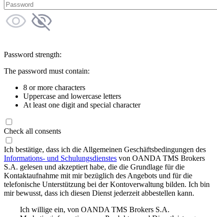
Password strength:
The password must contain:
8 or more characters
Uppercase and lowercase letters
At least one digit and special character
Check all consents
Ich bestätige, dass ich die Allgemeinen Geschäftsbedingungen des
Informations- und Schulungsdienstes
von OANDA TMS Brokers
S.A. gelesen und akzeptiert habe, die die Grundlage für die
Kontaktaufnahme mit mir bezüglich des Angebots und für die
telefonische Unterstützung bei der Kontoverwaltung bilden. Ich bin
mir bewusst, dass ich diesen Dienst jederzeit abbestellen kann.
Ich willige ein, von OANDA TMS Brokers S.A.