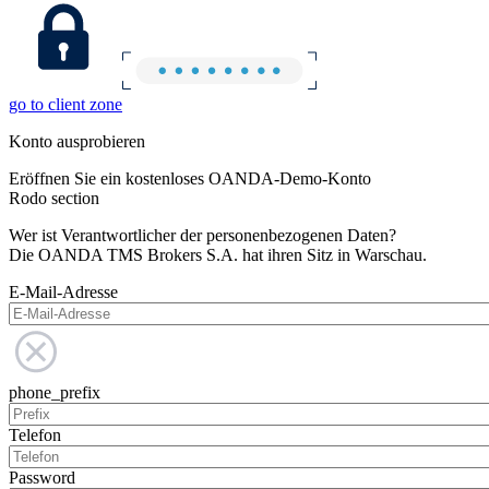
go to client zone
Konto ausprobieren
Eröffnen Sie ein kostenloses OANDA-Demo-Konto
Rodo section
Wer ist Verantwortlicher der personenbezogenen Daten?
Die OANDA TMS Brokers S.A. hat ihren Sitz in Warschau.
E-Mail-Adresse
phone_prefix
Telefon
Password