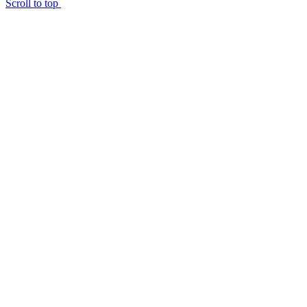
Scroll to top