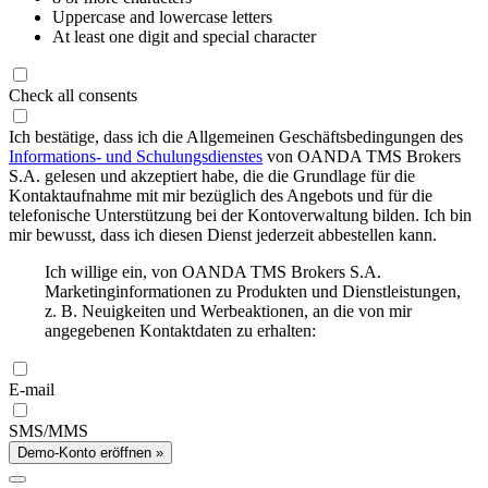
Uppercase and lowercase letters
At least one digit and special character
Check all consents
Ich bestätige, dass ich die Allgemeinen Geschäftsbedingungen des
Informations- und Schulungsdienstes
von OANDA TMS Brokers
S.A. gelesen und akzeptiert habe, die die Grundlage für die
Kontaktaufnahme mit mir bezüglich des Angebots und für die
telefonische Unterstützung bei der Kontoverwaltung bilden. Ich bin
mir bewusst, dass ich diesen Dienst jederzeit abbestellen kann.
Ich willige ein, von OANDA TMS Brokers S.A.
Marketinginformationen zu Produkten und Dienstleistungen,
z. B. Neuigkeiten und Werbeaktionen, an die von mir
angegebenen Kontaktdaten zu erhalten:
E-mail
SMS/MMS
Demo-Konto eröffnen »