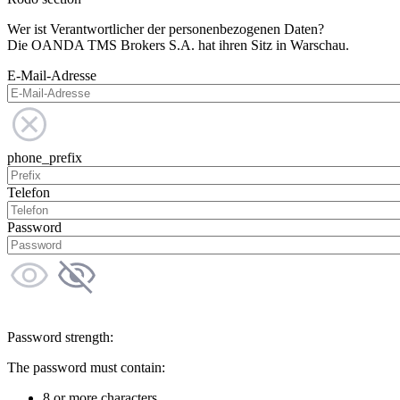
Wer ist Verantwortlicher der personenbezogenen Daten?
Die OANDA TMS Brokers S.A. hat ihren Sitz in Warschau.
E-Mail-Adresse
phone_prefix
Telefon
Password
Password strength:
The password must contain:
8 or more characters