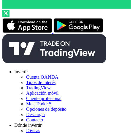
Invertir
Cuenta OANDA
Tipos de interés
TradingView
Aplicación móvil
Cliente profesional
MetaTrader 5
Opciones de depósito
Descargar
Contacto
Dónde invertir
Divisas