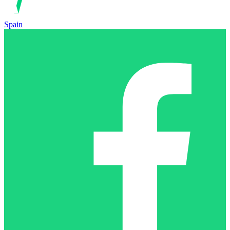
Spain