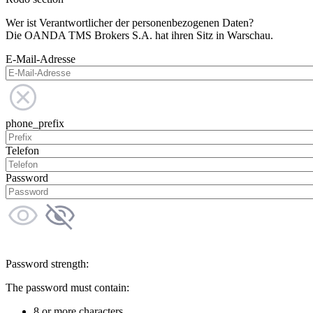
Wer ist Verantwortlicher der personenbezogenen Daten?
Die OANDA TMS Brokers S.A. hat ihren Sitz in Warschau.
E-Mail-Adresse
phone_prefix
Telefon
Password
Password strength:
The password must contain:
8 or more characters