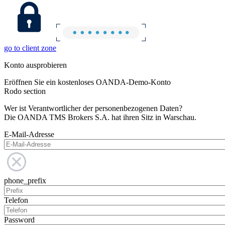
go to client zone
Konto ausprobieren
Eröffnen Sie ein kostenloses OANDA-Demo-Konto
Rodo section
Wer ist Verantwortlicher der personenbezogenen Daten?
Die OANDA TMS Brokers S.A. hat ihren Sitz in Warschau.
E-Mail-Adresse
phone_prefix
Telefon
Password