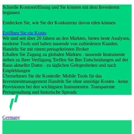
Schnelle Kontoeröffnung und Sie können mit dem Investieren
beginnen
Entdecken Sie, wie Sie der Konkurrenz davon eilen können
Eröffnen Sie ein Konto
Wir sind seit über 20 Jahren an den Märkten, bieten beste Analysen,
moderne Tools und haben tausende von zufriedenen Kunden.
Handeln Sie mit einem preisgekrönten Broker
Erhalten Sie Zugang zu globalen Märkten - tausende Instrumente
stehen zu Ihrer Verfügung Treffen Sie Ihre Entscheidungen auf der
Basis aktueller Daten - zu täglichen Gelegenheiten und nach
Empfehlungen
Übernehmen Sie die Kontrolle: Mobile Tools für das
Investmentmanagement Handeln Sie ohne unnötige Kosten - keine
Provisionen bei den wichtigsten Instrumenten. Transparente
Preisgestaltung und historische Spreads
Germany