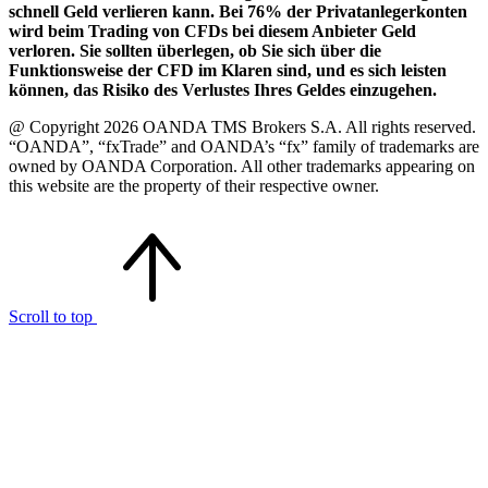
schnell Geld verlieren kann. Bei 76% der Privatanlegerkonten
wird beim Trading von CFDs bei diesem Anbieter Geld
verloren. Sie sollten überlegen, ob Sie sich über die
Funktionsweise der CFD im Klaren sind, und es sich leisten
können, das Risiko des Verlustes Ihres Geldes einzugehen.
@ Copyright 2026 OANDA TMS Brokers S.A. All rights reserved.
“OANDA”, “fxTrade” and OANDA’s “fx” family of trademarks are
owned by OANDA Corporation. All other trademarks appearing on
this website are the property of their respective owner.
Scroll to top