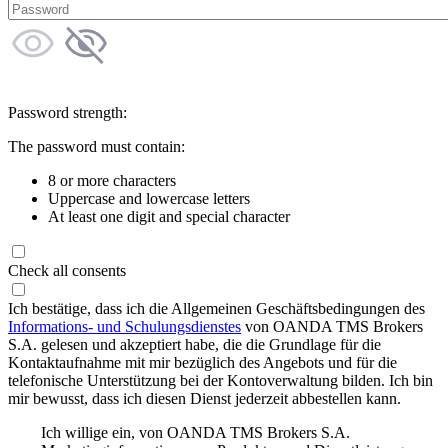
Password strength:
The password must contain:
8 or more characters
Uppercase and lowercase letters
At least one digit and special character
Check all consents
Ich bestätige, dass ich die Allgemeinen Geschäftsbedingungen des
Informations- und Schulungsdienstes
von OANDA TMS Brokers
S.A. gelesen und akzeptiert habe, die die Grundlage für die
Kontaktaufnahme mit mir bezüglich des Angebots und für die
telefonische Unterstützung bei der Kontoverwaltung bilden. Ich bin
mir bewusst, dass ich diesen Dienst jederzeit abbestellen kann.
Ich willige ein, von OANDA TMS Brokers S.A.