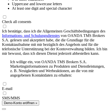
Uppercase and lowercase letters
At least one digit and special character
Check all consents
Ich bestätige, dass ich die Allgemeinen Geschäftsbedingungen des
Informations- und Schulungsdienstes
von OANDA TMS Brokers
S.A. gelesen und akzeptiert habe, die die Grundlage für die
Kontaktaufnahme mit mir bezüglich des Angebots und für die
telefonische Unterstützung bei der Kontoverwaltung bilden. Ich bin
mir bewusst, dass ich diesen Dienst jederzeit abbestellen kann.
Ich willige ein, von OANDA TMS Brokers S.A.
Marketinginformationen zu Produkten und Dienstleistungen,
z. B. Neuigkeiten und Werbeaktionen, an die von mir
angegebenen Kontaktdaten zu erhalten:
E-mail
SMS/MMS
Demo-Konto eröffnen »