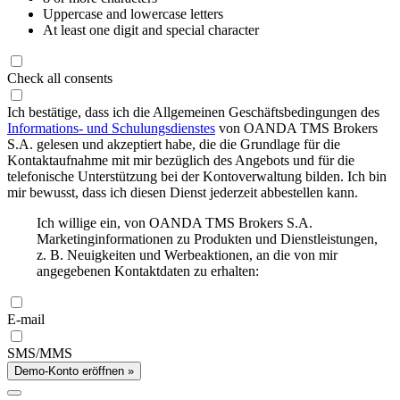
Uppercase and lowercase letters
At least one digit and special character
Check all consents
Ich bestätige, dass ich die Allgemeinen Geschäftsbedingungen des
Informations- und Schulungsdienstes
von OANDA TMS Brokers
S.A. gelesen und akzeptiert habe, die die Grundlage für die
Kontaktaufnahme mit mir bezüglich des Angebots und für die
telefonische Unterstützung bei der Kontoverwaltung bilden. Ich bin
mir bewusst, dass ich diesen Dienst jederzeit abbestellen kann.
Ich willige ein, von OANDA TMS Brokers S.A.
Marketinginformationen zu Produkten und Dienstleistungen,
z. B. Neuigkeiten und Werbeaktionen, an die von mir
angegebenen Kontaktdaten zu erhalten:
E-mail
SMS/MMS
Demo-Konto eröffnen »