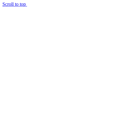
Scroll to top