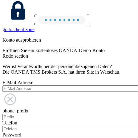
go to client zone
Konto ausprobieren
Eröffnen Sie ein kostenloses OANDA-Demo-Konto
Rodo section
Wer ist Verantwortlicher der personenbezogenen Daten?
Die OANDA TMS Brokers S.A. hat ihren Sitz in Warschau.
E-Mail-Adresse
phone_prefix
Telefon
Password