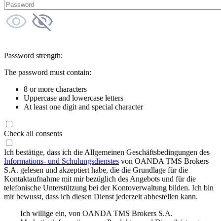
Password strength:
The password must contain:
8 or more characters
Uppercase and lowercase letters
At least one digit and special character
Check all consents
Ich bestätige, dass ich die Allgemeinen Geschäftsbedingungen des
Informations- und Schulungsdienstes
von OANDA TMS Brokers
S.A. gelesen und akzeptiert habe, die die Grundlage für die
Kontaktaufnahme mit mir bezüglich des Angebots und für die
telefonische Unterstützung bei der Kontoverwaltung bilden. Ich bin
mir bewusst, dass ich diesen Dienst jederzeit abbestellen kann.
Ich willige ein, von OANDA TMS Brokers S.A.