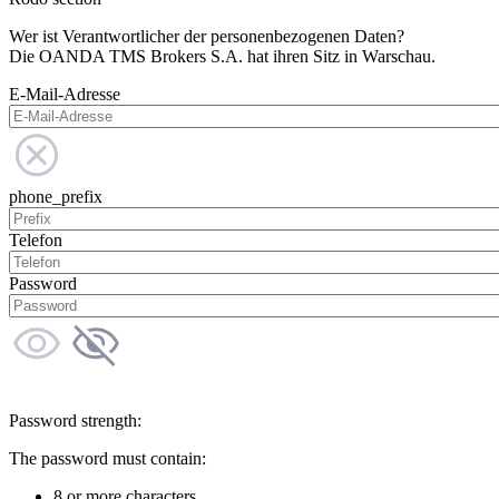
Wer ist Verantwortlicher der personenbezogenen Daten?
Die OANDA TMS Brokers S.A. hat ihren Sitz in Warschau.
E-Mail-Adresse
phone_prefix
Telefon
Password
Password strength:
The password must contain:
8 or more characters