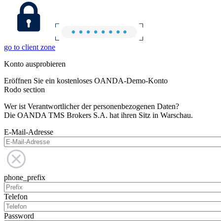
go to client zone
Konto ausprobieren
Eröffnen Sie ein kostenloses OANDA-Demo-Konto
Rodo section
Wer ist Verantwortlicher der personenbezogenen Daten?
Die OANDA TMS Brokers S.A. hat ihren Sitz in Warschau.
E-Mail-Adresse
phone_prefix
Telefon
Password