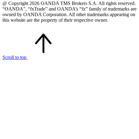
@ Copyright 2026 OANDA TMS Brokers S.A. All rights reserved.
“OANDA”, “fxTrade” and OANDA’s “fx” family of trademarks are
owned by OANDA Corporation. All other trademarks appearing on
this website are the property of their respective owner.
Scroll to top