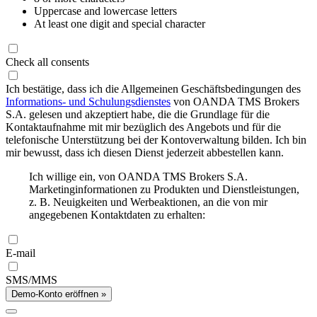
Uppercase and lowercase letters
At least one digit and special character
Check all consents
Ich bestätige, dass ich die Allgemeinen Geschäftsbedingungen des
Informations- und Schulungsdienstes
von OANDA TMS Brokers
S.A. gelesen und akzeptiert habe, die die Grundlage für die
Kontaktaufnahme mit mir bezüglich des Angebots und für die
telefonische Unterstützung bei der Kontoverwaltung bilden. Ich bin
mir bewusst, dass ich diesen Dienst jederzeit abbestellen kann.
Ich willige ein, von OANDA TMS Brokers S.A.
Marketinginformationen zu Produkten und Dienstleistungen,
z. B. Neuigkeiten und Werbeaktionen, an die von mir
angegebenen Kontaktdaten zu erhalten:
E-mail
SMS/MMS
Demo-Konto eröffnen »