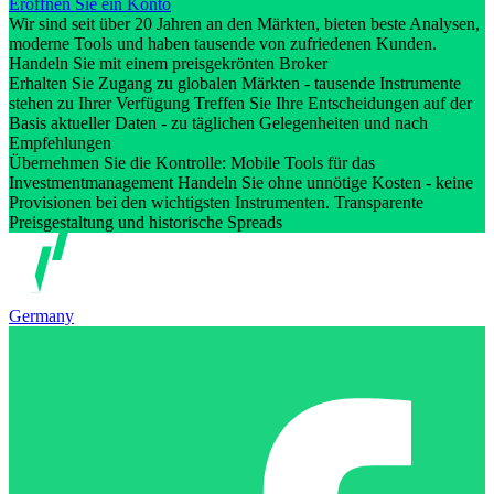
Eröffnen Sie ein Konto
Wir sind seit über 20 Jahren an den Märkten, bieten beste Analysen,
moderne Tools und haben tausende von zufriedenen Kunden.
Handeln Sie mit einem preisgekrönten Broker
Erhalten Sie Zugang zu globalen Märkten - tausende Instrumente
stehen zu Ihrer Verfügung Treffen Sie Ihre Entscheidungen auf der
Basis aktueller Daten - zu täglichen Gelegenheiten und nach
Empfehlungen
Übernehmen Sie die Kontrolle: Mobile Tools für das
Investmentmanagement Handeln Sie ohne unnötige Kosten - keine
Provisionen bei den wichtigsten Instrumenten. Transparente
Preisgestaltung und historische Spreads
Germany