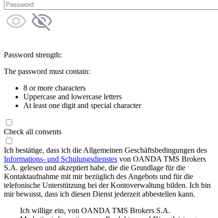
Password strength:
The password must contain:
8 or more characters
Uppercase and lowercase letters
At least one digit and special character
Check all consents
Ich bestätige, dass ich die Allgemeinen Geschäftsbedingungen des
Informations- und Schulungsdienstes
von OANDA TMS Brokers
S.A. gelesen und akzeptiert habe, die die Grundlage für die
Kontaktaufnahme mit mir bezüglich des Angebots und für die
telefonische Unterstützung bei der Kontoverwaltung bilden. Ich bin
mir bewusst, dass ich diesen Dienst jederzeit abbestellen kann.
Ich willige ein, von OANDA TMS Brokers S.A.