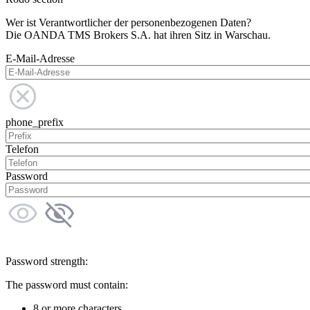
Wer ist Verantwortlicher der personenbezogenen Daten?
Die OANDA TMS Brokers S.A. hat ihren Sitz in Warschau.
E-Mail-Adresse
phone_prefix
Telefon
Password
Password strength:
The password must contain:
8 or more characters