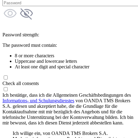
Password strength:
The password must contain:
8 or more characters
Uppercase and lowercase letters
At least one digit and special character
Check all consents
Ich bestätige, dass ich die Allgemeinen Geschäftsbedingungen des
Informations- und Schulungsdienstes
von OANDA TMS Brokers
S.A. gelesen und akzeptiert habe, die die Grundlage für die
Kontaktaufnahme mit mir bezüglich des Angebots und für die
telefonische Unterstützung bei der Kontoverwaltung bilden. Ich bin
mir bewusst, dass ich diesen Dienst jederzeit abbestellen kann.
Ich willige ein, von OANDA TMS Brokers S.A.