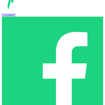
Germany