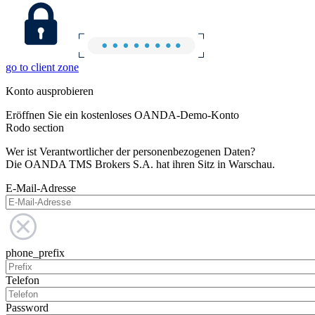
go to client zone
Konto ausprobieren
Eröffnen Sie ein kostenloses OANDA-Demo-Konto
Rodo section
Wer ist Verantwortlicher der personenbezogenen Daten?
Die OANDA TMS Brokers S.A. hat ihren Sitz in Warschau.
E-Mail-Adresse
phone_prefix
Telefon
Password