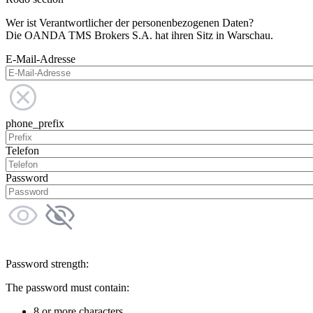
Wer ist Verantwortlicher der personenbezogenen Daten?
Die OANDA TMS Brokers S.A. hat ihren Sitz in Warschau.
E-Mail-Adresse
phone_prefix
Telefon
Password
Password strength:
The password must contain:
8 or more characters