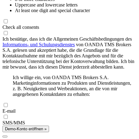
Uppercase and lowercase letters
At least one digit and special character
Check all consents
Ich bestätige, dass ich die Allgemeinen Geschäftsbedingungen des
Informations- und Schulungsdienstes
von OANDA TMS Brokers
S.A. gelesen und akzeptiert habe, die die Grundlage für die
Kontaktaufnahme mit mir bezüglich des Angebots und für die
telefonische Unterstützung bei der Kontoverwaltung bilden. Ich bin
mir bewusst, dass ich diesen Dienst jederzeit abbestellen kann.
Ich willige ein, von OANDA TMS Brokers S.A.
Marketinginformationen zu Produkten und Dienstleistungen,
z. B. Neuigkeiten und Werbeaktionen, an die von mir
angegebenen Kontaktdaten zu erhalten:
E-mail
SMS/MMS
Demo-Konto eröffnen »