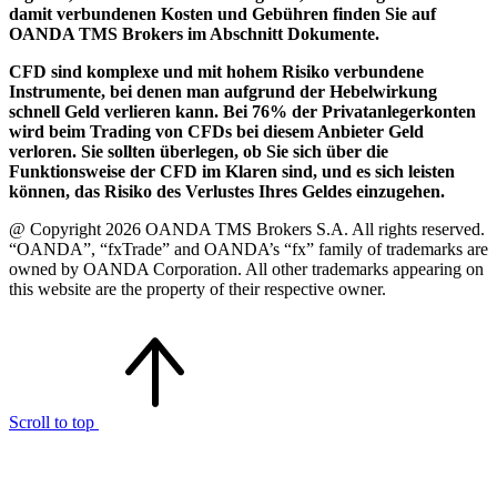
damit verbundenen Kosten und Gebühren finden Sie auf
OANDA TMS Brokers im Abschnitt Dokumente.
CFD sind komplexe und mit hohem Risiko verbundene
Instrumente, bei denen man aufgrund der Hebelwirkung
schnell Geld verlieren kann. Bei 76% der Privatanlegerkonten
wird beim Trading von CFDs bei diesem Anbieter Geld
verloren. Sie sollten überlegen, ob Sie sich über die
Funktionsweise der CFD im Klaren sind, und es sich leisten
können, das Risiko des Verlustes Ihres Geldes einzugehen.
@ Copyright 2026 OANDA TMS Brokers S.A. All rights reserved.
“OANDA”, “fxTrade” and OANDA’s “fx” family of trademarks are
owned by OANDA Corporation. All other trademarks appearing on
this website are the property of their respective owner.
Scroll to top