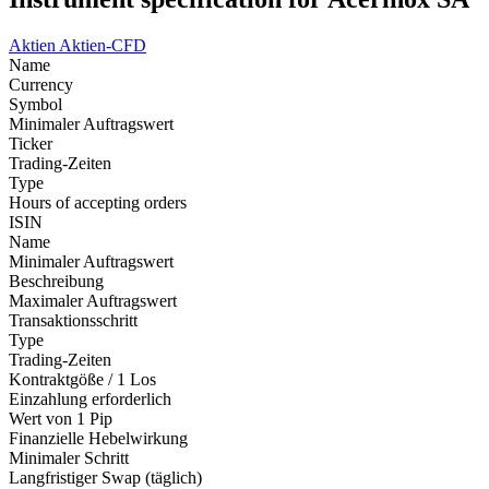
Aktien
Aktien-CFD
Name
Currency
Symbol
Minimaler Auftragswert
Ticker
Trading-Zeiten
Type
Hours of accepting orders
ISIN
Name
Minimaler Auftragswert
Beschreibung
Maximaler Auftragswert
Transaktionsschritt
Type
Trading-Zeiten
Kontraktgöße / 1 Los
Einzahlung erforderlich
Wert von 1 Pip
Finanzielle Hebelwirkung
Minimaler Schritt
Langfristiger Swap (täglich)