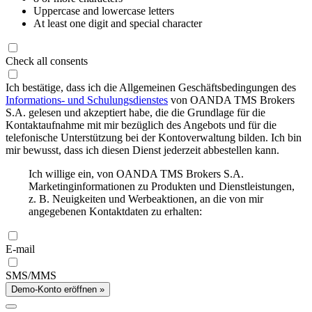
Uppercase and lowercase letters
At least one digit and special character
Check all consents
Ich bestätige, dass ich die Allgemeinen Geschäftsbedingungen des
Informations- und Schulungsdienstes
von OANDA TMS Brokers
S.A. gelesen und akzeptiert habe, die die Grundlage für die
Kontaktaufnahme mit mir bezüglich des Angebots und für die
telefonische Unterstützung bei der Kontoverwaltung bilden. Ich bin
mir bewusst, dass ich diesen Dienst jederzeit abbestellen kann.
Ich willige ein, von OANDA TMS Brokers S.A.
Marketinginformationen zu Produkten und Dienstleistungen,
z. B. Neuigkeiten und Werbeaktionen, an die von mir
angegebenen Kontaktdaten zu erhalten:
E-mail
SMS/MMS
Demo-Konto eröffnen »