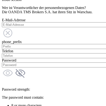
Wer ist Verantwortlicher der personenbezogenen Daten?
Die OANDA TMS Brokers S.A. hat ihren Sitz in Warschau.
E-Mail-Adresse
phone_prefix
Telefon
Password
Password strength:
The password must contain:
8 or more characters