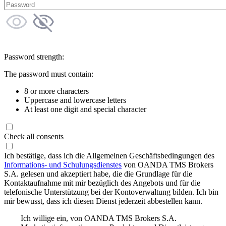
Password strength:
The password must contain:
8 or more characters
Uppercase and lowercase letters
At least one digit and special character
Check all consents
Ich bestätige, dass ich die Allgemeinen Geschäftsbedingungen des
Informations- und Schulungsdienstes
von OANDA TMS Brokers
S.A. gelesen und akzeptiert habe, die die Grundlage für die
Kontaktaufnahme mit mir bezüglich des Angebots und für die
telefonische Unterstützung bei der Kontoverwaltung bilden. Ich bin
mir bewusst, dass ich diesen Dienst jederzeit abbestellen kann.
Ich willige ein, von OANDA TMS Brokers S.A.