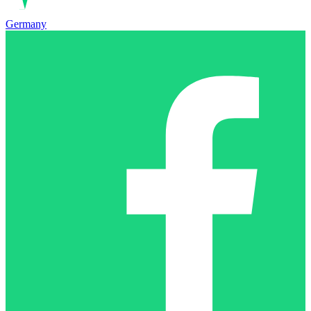
Germany