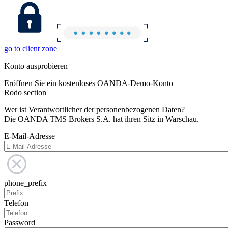
go to client zone
Konto ausprobieren
Eröffnen Sie ein kostenloses OANDA-Demo-Konto
Rodo section
Wer ist Verantwortlicher der personenbezogenen Daten?
Die OANDA TMS Brokers S.A. hat ihren Sitz in Warschau.
E-Mail-Adresse
phone_prefix
Telefon
Password