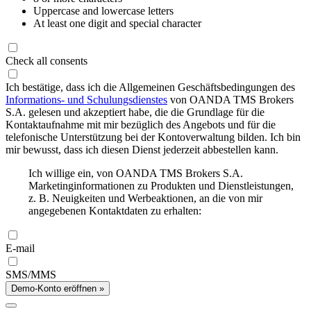
Uppercase and lowercase letters
At least one digit and special character
Check all consents
Ich bestätige, dass ich die Allgemeinen Geschäftsbedingungen des
Informations- und Schulungsdienstes
von OANDA TMS Brokers
S.A. gelesen und akzeptiert habe, die die Grundlage für die
Kontaktaufnahme mit mir bezüglich des Angebots und für die
telefonische Unterstützung bei der Kontoverwaltung bilden. Ich bin
mir bewusst, dass ich diesen Dienst jederzeit abbestellen kann.
Ich willige ein, von OANDA TMS Brokers S.A.
Marketinginformationen zu Produkten und Dienstleistungen,
z. B. Neuigkeiten und Werbeaktionen, an die von mir
angegebenen Kontaktdaten zu erhalten:
E-mail
SMS/MMS
Demo-Konto eröffnen »