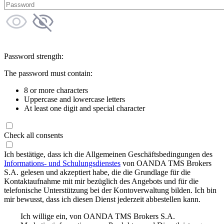
Password strength:
The password must contain:
8 or more characters
Uppercase and lowercase letters
At least one digit and special character
Check all consents
Ich bestätige, dass ich die Allgemeinen Geschäftsbedingungen des
Informations- und Schulungsdienstes
von OANDA TMS Brokers
S.A. gelesen und akzeptiert habe, die die Grundlage für die
Kontaktaufnahme mit mir bezüglich des Angebots und für die
telefonische Unterstützung bei der Kontoverwaltung bilden. Ich bin
mir bewusst, dass ich diesen Dienst jederzeit abbestellen kann.
Ich willige ein, von OANDA TMS Brokers S.A.