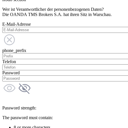
Wer ist Verantwortlicher der personenbezogenen Daten?
Die OANDA TMS Brokers S.A. hat ihren Sitz in Warschau.
E-Mail-Adresse
phone_prefix
Telefon
Password
Password strength:
The password must contain:
8 or more characters