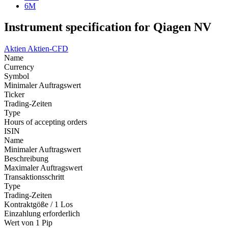
6M
Instrument specification for Qiagen NV
Aktien
Aktien-CFD
Name
Currency
Symbol
Minimaler Auftragswert
Ticker
Trading-Zeiten
Type
Hours of accepting orders
ISIN
Name
Minimaler Auftragswert
Beschreibung
Maximaler Auftragswert
Transaktionsschritt
Type
Trading-Zeiten
Kontraktgöße / 1 Los
Einzahlung erforderlich
Wert von 1 Pip