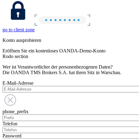
go to client zone
Konto ausprobieren
Eröffnen Sie ein kostenloses OANDA-Demo-Konto
Rodo section
Wer ist Verantwortlicher der personenbezogenen Daten?
Die OANDA TMS Brokers S.A. hat ihren Sitz in Warschau.
E-Mail-Adresse
phone_prefix
Telefon
Password