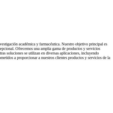
vestigación académica y farmacéutica. Nuestro objetivo principal es
excepcional. Ofrecemos una amplia gama de productos y servicios
as soluciones se utilizan en diversas aplicaciones, incluyendo
etidos a proporcionar a nuestros clientes productos y servicios de la