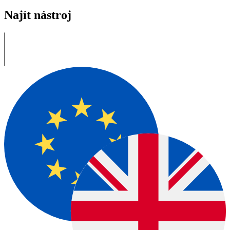
Najít nástroj