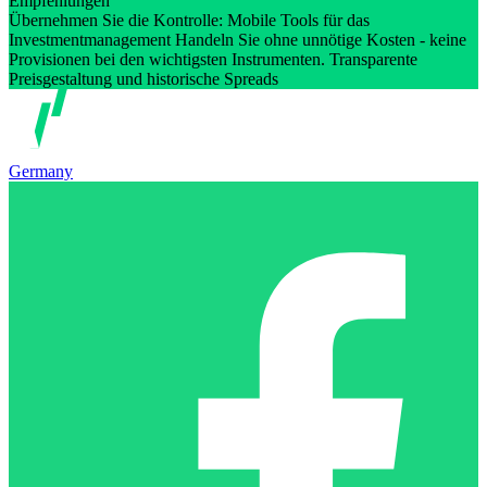
Empfehlungen
Übernehmen Sie die Kontrolle: Mobile Tools für das
Investmentmanagement Handeln Sie ohne unnötige Kosten - keine
Provisionen bei den wichtigsten Instrumenten. Transparente
Preisgestaltung und historische Spreads
Germany