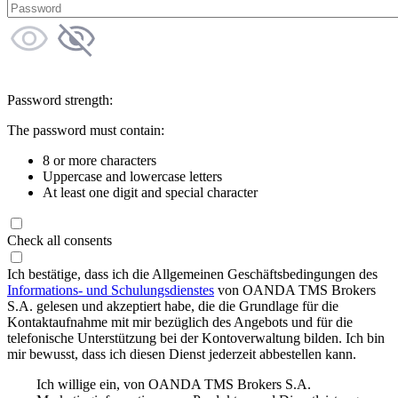
Password strength:
The password must contain:
8 or more characters
Uppercase and lowercase letters
At least one digit and special character
Check all consents
Ich bestätige, dass ich die Allgemeinen Geschäftsbedingungen des
Informations- und Schulungsdienstes
von OANDA TMS Brokers
S.A. gelesen und akzeptiert habe, die die Grundlage für die
Kontaktaufnahme mit mir bezüglich des Angebots und für die
telefonische Unterstützung bei der Kontoverwaltung bilden. Ich bin
mir bewusst, dass ich diesen Dienst jederzeit abbestellen kann.
Ich willige ein, von OANDA TMS Brokers S.A.