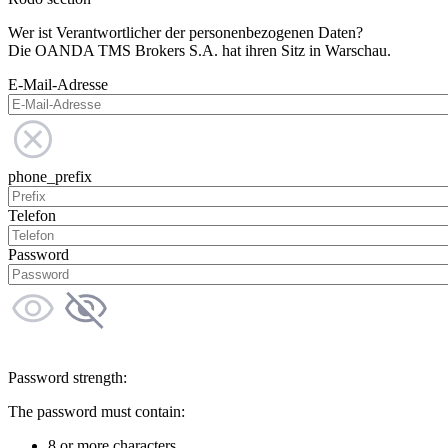
Wer ist Verantwortlicher der personenbezogenen Daten?
Die OANDA TMS Brokers S.A. hat ihren Sitz in Warschau.
E-Mail-Adresse
phone_prefix
Telefon
Password
Password strength:
The password must contain:
8 or more characters