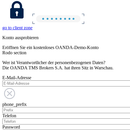
go to client zone
Konto ausprobieren
Eröffnen Sie ein kostenloses OANDA-Demo-Konto
Rodo section
Wer ist Verantwortlicher der personenbezogenen Daten?
Die OANDA TMS Brokers S.A. hat ihren Sitz in Warschau.
E-Mail-Adresse
phone_prefix
Telefon
Password