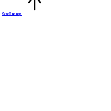
Scroll to top