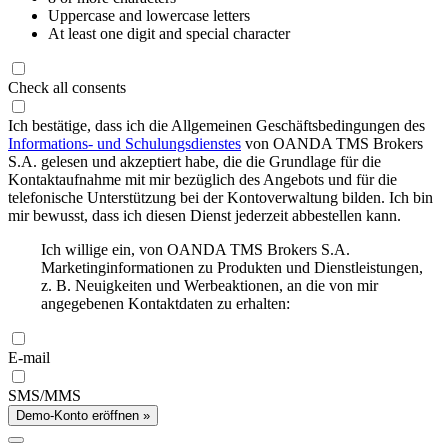
Uppercase and lowercase letters
At least one digit and special character
Check all consents
Ich bestätige, dass ich die Allgemeinen Geschäftsbedingungen des
Informations- und Schulungsdienstes
von OANDA TMS Brokers
S.A. gelesen und akzeptiert habe, die die Grundlage für die
Kontaktaufnahme mit mir bezüglich des Angebots und für die
telefonische Unterstützung bei der Kontoverwaltung bilden. Ich bin
mir bewusst, dass ich diesen Dienst jederzeit abbestellen kann.
Ich willige ein, von OANDA TMS Brokers S.A.
Marketinginformationen zu Produkten und Dienstleistungen,
z. B. Neuigkeiten und Werbeaktionen, an die von mir
angegebenen Kontaktdaten zu erhalten:
E-mail
SMS/MMS
Demo-Konto eröffnen »