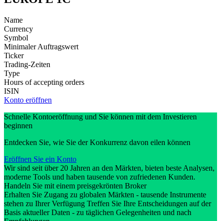
Name
Currency
Symbol
Minimaler Auftragswert
Ticker
Trading-Zeiten
Type
Hours of accepting orders
ISIN
Konto eröffnen
Schnelle Kontoeröffnung und Sie können mit dem Investieren
beginnen
Entdecken Sie, wie Sie der Konkurrenz davon eilen können
Eröffnen Sie ein Konto
Wir sind seit über 20 Jahren an den Märkten, bieten beste Analysen,
moderne Tools und haben tausende von zufriedenen Kunden.
Handeln Sie mit einem preisgekrönten Broker
Erhalten Sie Zugang zu globalen Märkten - tausende Instrumente
stehen zu Ihrer Verfügung Treffen Sie Ihre Entscheidungen auf der
Basis aktueller Daten - zu täglichen Gelegenheiten und nach