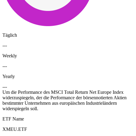
Täglich
---
Weekly
---
Yearly
---
Um die Performance des MSCI Total Return Net Europe Index
widerzuspiegeln, der die Performance der börsennotierten Aktien
bestimmter Unternehmen aus europäischen Industrieländern
widerspiegeln soll.
ETF Name
XMEU.ETF