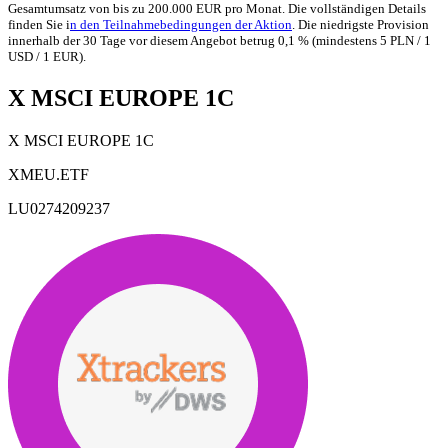
Gesamtumsatz von bis zu 200.000 EUR pro Monat. Die vollständigen Details
finden Sie i
n den Teilnahmebedingungen der Aktion
. Die niedrigste Provision
innerhalb der 30 Tage vor diesem Angebot betrug 0,1 % (mindestens 5 PLN / 1
USD / 1 EUR).
X MSCI EUROPE 1C
X MSCI EUROPE 1C
XMEU.ETF
LU0274209237