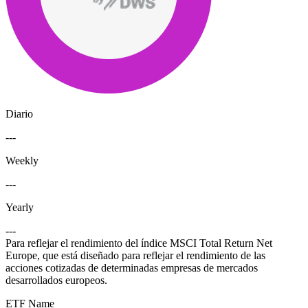
Diario
---
Weekly
---
Yearly
---
Para reflejar el rendimiento del índice MSCI Total Return Net
Europe, que está diseñado para reflejar el rendimiento de las
acciones cotizadas de determinadas empresas de mercados
desarrollados europeos.
ETF Name