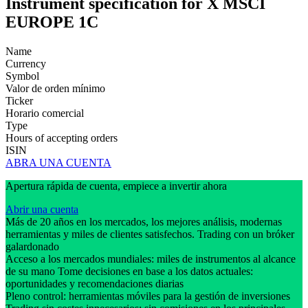
Instrument specification for X MSCI
EUROPE 1C
Name
Currency
Symbol
Valor de orden mínimo
Ticker
Horario comercial
Type
Hours of accepting orders
ISIN
ABRA UNA CUENTA
Apertura rápida de cuenta, empiece a invertir ahora
Abrir una cuenta
Más de 20 años en los mercados, los mejores análisis, modernas
herramientas y miles de clientes satisfechos. Trading con un bróker
galardonado
Acceso a los mercados mundiales: miles de instrumentos al alcance
de su mano Tome decisiones en base a los datos actuales:
oportunidades y recomendaciones diarias
Pleno control: herramientas móviles para la gestión de inversiones