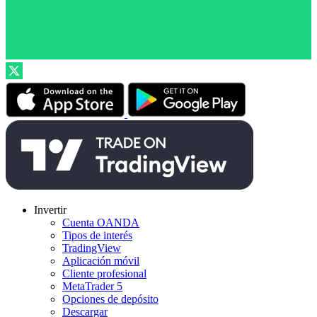
Invertir
Cuenta OANDA
Tipos de interés
TradingView
Aplicación móvil
Cliente profesional
MetaTrader 5
Opciones de depósito
Descargar