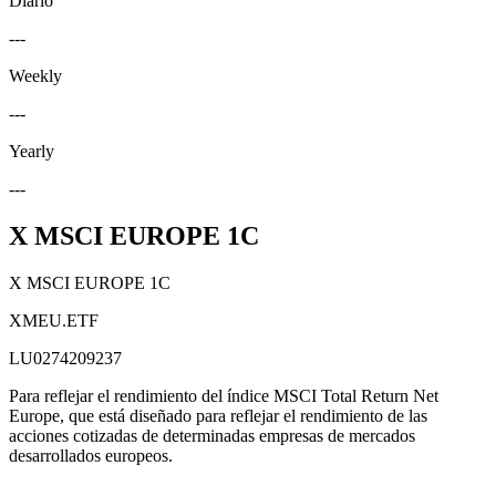
Diario
---
Weekly
---
Yearly
---
X MSCI EUROPE 1C
X MSCI EUROPE 1C
XMEU.ETF
LU0274209237
Para reflejar el rendimiento del índice MSCI Total Return Net
Europe, que está diseñado para reflejar el rendimiento de las
acciones cotizadas de determinadas empresas de mercados
desarrollados europeos.