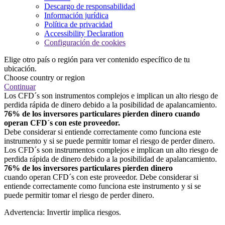
Descargo de responsabilidad
Información jurídica
Política de privacidad
Accessibility Declaration
Configuración de cookies
Elige otro país o región para ver contenido específico de tu
ubicación.
Choose country or region
Continuar
Los CFD´s son instrumentos complejos e implican un alto riesgo de
perdida rápida de dinero debido a la posibilidad de apalancamiento.
76% de los inversores particulares pierden dinero cuando
operan CFD´s con este proveedor.
Debe considerar si entiende correctamente como funciona este
instrumento y si se puede permitir tomar el riesgo de perder dinero.
Los CFD´s son instrumentos complejos e implican un alto riesgo de
perdida rápida de dinero debido a la posibilidad de apalancamiento.
76% de los inversores particulares pierden dinero
cuando operan CFD´s con este proveedor. Debe considerar si
entiende correctamente como funciona este instrumento y si se
puede permitir tomar el riesgo de perder dinero.
Advertencia: Invertir implica riesgos.