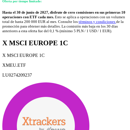
Oferta por tiempo limitado:
Hasta el 30 de junio de 2027, disfrute de cero comisiones en sus primeras 10
operaciones con ETF cada mes.
Esto se aplica a operaciones con un volumen
total de hasta 200 000 EUR al mes. Consulte los
términos y condiciones
de la
promoción para obtener más detalles. La comisión más baja en los 30 días
anteriores a esta oferta fue del 0,1 % (mínimo 5 PLN / 1 USD / 1 EUR).
X MSCI EUROPE 1C
X MSCI EUROPE 1C
XMEU.ETF
LU0274209237