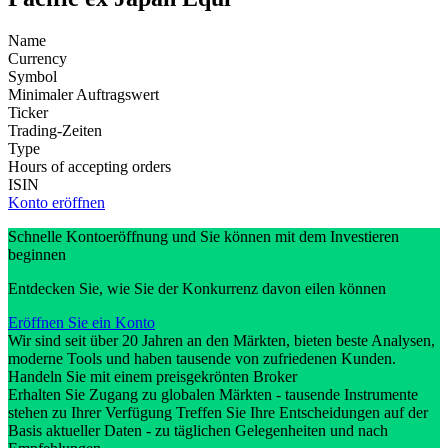
Name
Currency
Symbol
Minimaler Auftragswert
Ticker
Trading-Zeiten
Type
Hours of accepting orders
ISIN
Konto eröffnen
Schnelle Kontoeröffnung und Sie können mit dem Investieren
beginnen
Entdecken Sie, wie Sie der Konkurrenz davon eilen können
Eröffnen Sie ein Konto
Wir sind seit über 20 Jahren an den Märkten, bieten beste Analysen,
moderne Tools und haben tausende von zufriedenen Kunden.
Handeln Sie mit einem preisgekrönten Broker
Erhalten Sie Zugang zu globalen Märkten - tausende Instrumente
stehen zu Ihrer Verfügung Treffen Sie Ihre Entscheidungen auf der
Basis aktueller Daten - zu täglichen Gelegenheiten und nach