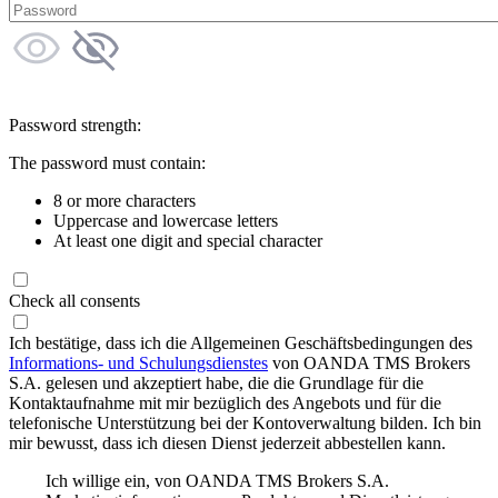
Password strength:
The password must contain:
8 or more characters
Uppercase and lowercase letters
At least one digit and special character
Check all consents
Ich bestätige, dass ich die Allgemeinen Geschäftsbedingungen des
Informations- und Schulungsdienstes
von OANDA TMS Brokers
S.A. gelesen und akzeptiert habe, die die Grundlage für die
Kontaktaufnahme mit mir bezüglich des Angebots und für die
telefonische Unterstützung bei der Kontoverwaltung bilden. Ich bin
mir bewusst, dass ich diesen Dienst jederzeit abbestellen kann.
Ich willige ein, von OANDA TMS Brokers S.A.