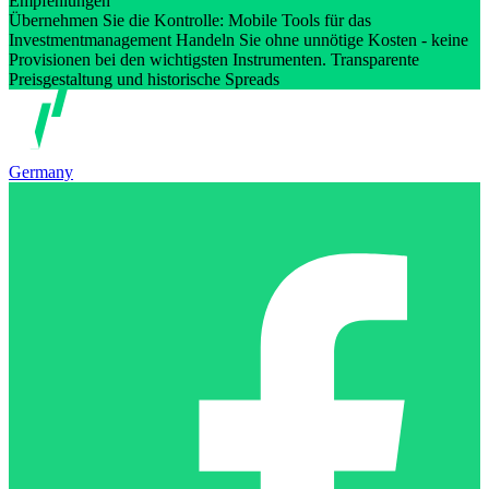
Empfehlungen
Übernehmen Sie die Kontrolle: Mobile Tools für das
Investmentmanagement Handeln Sie ohne unnötige Kosten - keine
Provisionen bei den wichtigsten Instrumenten. Transparente
Preisgestaltung und historische Spreads
Germany