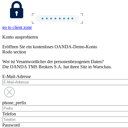
go to client zone
Konto ausprobieren
Eröffnen Sie ein kostenloses OANDA-Demo-Konto
Rodo section
Wer ist Verantwortlicher der personenbezogenen Daten?
Die OANDA TMS Brokers S.A. hat ihren Sitz in Warschau.
E-Mail-Adresse
phone_prefix
Telefon
Password