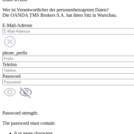
Wer ist Verantwortlicher der personenbezogenen Daten?
Die OANDA TMS Brokers S.A. hat ihren Sitz in Warschau.
E-Mail-Adresse
phone_prefix
Telefon
Password
Password strength:
The password must contain:
8 or more characters