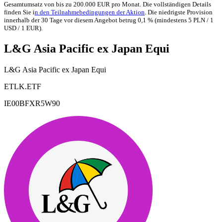
Gesamtumsatz von bis zu 200.000 EUR pro Monat. Die vollständigen Details
finden Sie i
n den Teilnahmebedingungen der Aktion
. Die niedrigste Provision
innerhalb der 30 Tage vor diesem Angebot betrug 0,1 % (mindestens 5 PLN / 1
USD / 1 EUR).
L&G Asia Pacific ex Japan Equi
L&G Asia Pacific ex Japan Equi
ETLK.ETF
IE00BFXR5W90