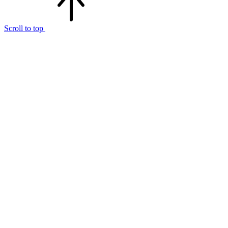
Scroll to top