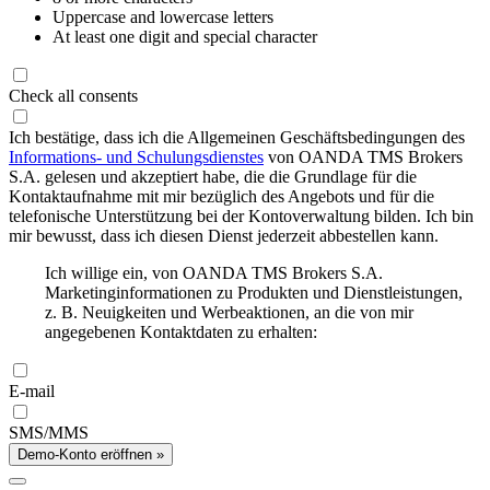
Uppercase and lowercase letters
At least one digit and special character
Check all consents
Ich bestätige, dass ich die Allgemeinen Geschäftsbedingungen des
Informations- und Schulungsdienstes
von OANDA TMS Brokers
S.A. gelesen und akzeptiert habe, die die Grundlage für die
Kontaktaufnahme mit mir bezüglich des Angebots und für die
telefonische Unterstützung bei der Kontoverwaltung bilden. Ich bin
mir bewusst, dass ich diesen Dienst jederzeit abbestellen kann.
Ich willige ein, von OANDA TMS Brokers S.A.
Marketinginformationen zu Produkten und Dienstleistungen,
z. B. Neuigkeiten und Werbeaktionen, an die von mir
angegebenen Kontaktdaten zu erhalten:
E-mail
SMS/MMS
Demo-Konto eröffnen »