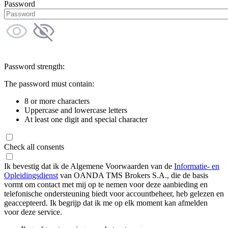
Password
Password strength:
The password must contain:
8 or more characters
Uppercase and lowercase letters
At least one digit and special character
Check all consents
Ik bevestig dat ik de Algemene Voorwaarden van de
Informatie- en
Opleidingsdienst
van OANDA TMS Brokers S.A., die de basis
vormt om contact met mij op te nemen voor deze aanbieding en
telefonische ondersteuning biedt voor accountbeheer, heb gelezen en
geaccepteerd. Ik begrijp dat ik me op elk moment kan afmelden
voor deze service.