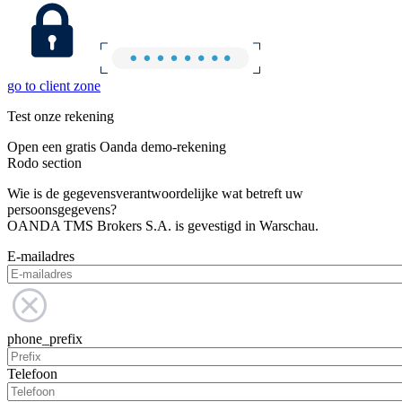
go to client zone
Test onze rekening
Open een gratis Oanda demo-rekening
Rodo section
Wie is de gegevensverantwoordelijke wat betreft uw
persoonsgegevens?
OANDA TMS Brokers S.A. is gevestigd in Warschau.
E-mailadres
phone_prefix
Telefoon