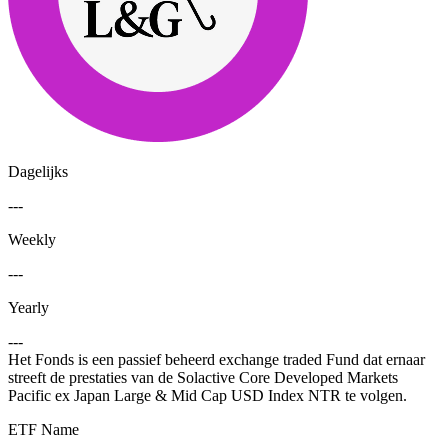
Dagelijks
---
Weekly
---
Yearly
---
Het Fonds is een passief beheerd exchange traded Fund dat ernaar
streeft de prestaties van de Solactive Core Developed Markets
Pacific ex Japan Large & Mid Cap USD Index NTR te volgen.
ETF Name