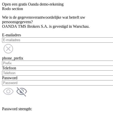
Open een gratis Oanda demo-rekening
Rodo section
Wie is de gegevensverantwoordelijke wat betreft uw
persoonsgegevens?
OANDA TMS Brokers S.A. is gevestigd in Warschau.
E-mailadres
phone_prefix
Telefoon
Password
Password strength: