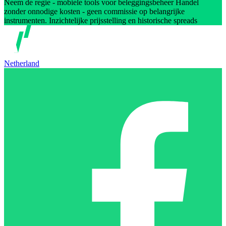
Neem de regie - mobiele tools voor beleggingsbeheer Handel
zonder onnodige kosten - geen commissie op belangrijke
instrumenten. Inzichtelijke prijsstelling en historische spreads
Netherland