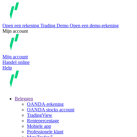
Open een rekening
Trading
Demo
Open een demo-rekening
Mijn account
Mijn account
Handel online
Help
Beleggen
OANDA-rekening
OANDA stocks account
TradingView
Rentepercentage
Mobiele app
Professionele klant