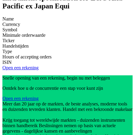
Pacific ex Japan Equi
Name
Currency
Symbol
Minimale orderwaarde
Ticker
Handelstijden
Type
Hours of accepting orders
ISIN
Open een rekening
Snelle opening van een rekening, begin nu met beleggen
Ontdek hoe u de concurrentie een stap voor kunt zijn
Open een rekening
Meer dan 20 jaar op de markten, de beste analyses, moderne tools
en duizenden tevreden klanten. Handel met een bekroonde makelaar
Krijg toegang tot wereldwijde markten - duizenden instrumenten
binnen handbereik Beslissingen nemen op basis van actuele
gegevens - dagelijkse kansen en aanbevelingen