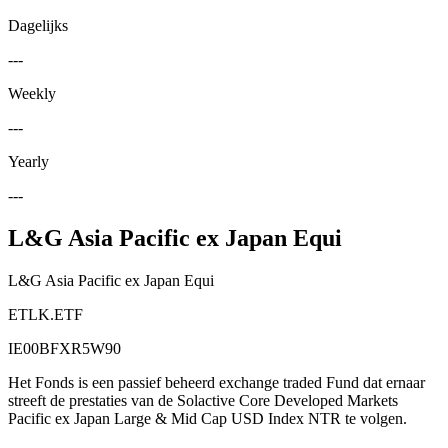
Dagelijks
---
Weekly
---
Yearly
---
L&G Asia Pacific ex Japan Equi
L&G Asia Pacific ex Japan Equi
ETLK.ETF
IE00BFXR5W90
Het Fonds is een passief beheerd exchange traded Fund dat ernaar
streeft de prestaties van de Solactive Core Developed Markets
Pacific ex Japan Large & Mid Cap USD Index NTR te volgen.