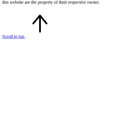
this website are the property of their respective owner.
Scroll to top