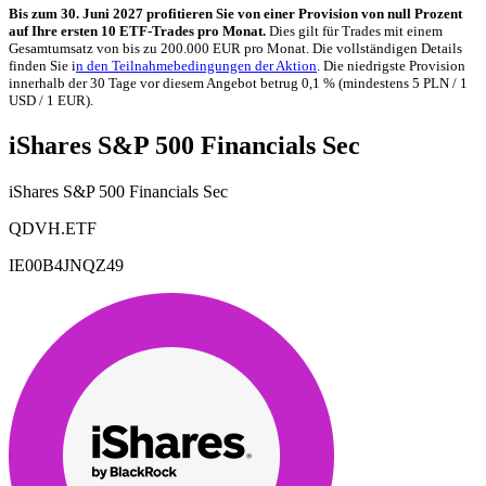
Bis zum 30. Juni 2027 profitieren Sie von einer Provision von null Prozent
auf Ihre ersten 10 ETF-Trades pro Monat.
Dies gilt für Trades mit einem
Gesamtumsatz von bis zu 200.000 EUR pro Monat. Die vollständigen Details
finden Sie i
n den Teilnahmebedingungen der Aktion
. Die niedrigste Provision
innerhalb der 30 Tage vor diesem Angebot betrug 0,1 % (mindestens 5 PLN / 1
USD / 1 EUR).
iShares S&P 500 Financials Sec
iShares S&P 500 Financials Sec
QDVH.ETF
IE00B4JNQZ49