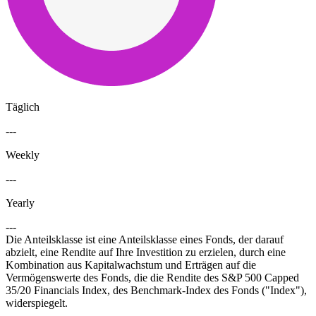
Täglich
---
Weekly
---
Yearly
---
Die Anteilsklasse ist eine Anteilsklasse eines Fonds, der darauf
abzielt, eine Rendite auf Ihre Investition zu erzielen, durch eine
Kombination aus Kapitalwachstum und Erträgen auf die
Vermögenswerte des Fonds, die die Rendite des S&P 500 Capped
35/20 Financials Index, des Benchmark-Index des Fonds ("Index"),
widerspiegelt.