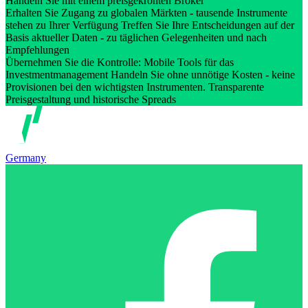
Handeln Sie mit einem preisgekrönten Broker
Erhalten Sie Zugang zu globalen Märkten - tausende Instrumente
stehen zu Ihrer Verfügung Treffen Sie Ihre Entscheidungen auf der
Basis aktueller Daten - zu täglichen Gelegenheiten und nach
Empfehlungen
Übernehmen Sie die Kontrolle: Mobile Tools für das
Investmentmanagement Handeln Sie ohne unnötige Kosten - keine
Provisionen bei den wichtigsten Instrumenten. Transparente
Preisgestaltung und historische Spreads
Germany