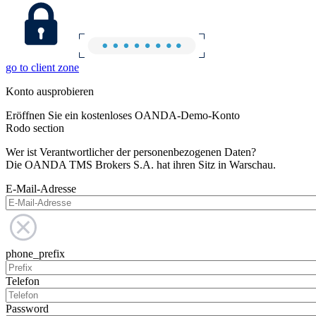
go to client zone
Konto ausprobieren
Eröffnen Sie ein kostenloses OANDA-Demo-Konto
Rodo section
Wer ist Verantwortlicher der personenbezogenen Daten?
Die OANDA TMS Brokers S.A. hat ihren Sitz in Warschau.
E-Mail-Adresse
phone_prefix
Telefon
Password