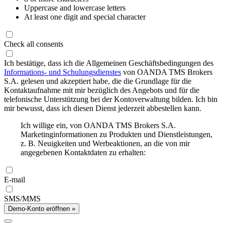
Uppercase and lowercase letters
At least one digit and special character
Check all consents
Ich bestätige, dass ich die Allgemeinen Geschäftsbedingungen des
Informations- und Schulungsdienstes
von OANDA TMS Brokers
S.A. gelesen und akzeptiert habe, die die Grundlage für die
Kontaktaufnahme mit mir bezüglich des Angebots und für die
telefonische Unterstützung bei der Kontoverwaltung bilden. Ich bin
mir bewusst, dass ich diesen Dienst jederzeit abbestellen kann.
Ich willige ein, von OANDA TMS Brokers S.A.
Marketinginformationen zu Produkten und Dienstleistungen,
z. B. Neuigkeiten und Werbeaktionen, an die von mir
angegebenen Kontaktdaten zu erhalten:
E-mail
SMS/MMS
Demo-Konto eröffnen »