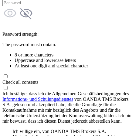
Password strength:
The password must contain:
8 or more characters
Uppercase and lowercase letters
At least one digit and special character
Check all consents
Ich bestätige, dass ich die Allgemeinen Geschäftsbedingungen des
Informations- und Schulungsdienstes
von OANDA TMS Brokers
S.A. gelesen und akzeptiert habe, die die Grundlage für die
Kontaktaufnahme mit mir bezüglich des Angebots und für die
telefonische Unterstützung bei der Kontoverwaltung bilden. Ich bin
mir bewusst, dass ich diesen Dienst jederzeit abbestellen kann.
Ich willige ein, von OANDA TMS Brokers S.A.