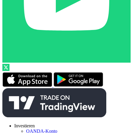
Investieren
OANDA-Konto