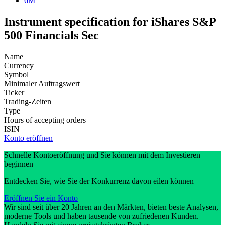
6M
Instrument specification for iShares S&P
500 Financials Sec
Name
Currency
Symbol
Minimaler Auftragswert
Ticker
Trading-Zeiten
Type
Hours of accepting orders
ISIN
Konto eröffnen
Schnelle Kontoeröffnung und Sie können mit dem Investieren
beginnen
Entdecken Sie, wie Sie der Konkurrenz davon eilen können
Eröffnen Sie ein Konto
Wir sind seit über 20 Jahren an den Märkten, bieten beste Analysen,
moderne Tools und haben tausende von zufriedenen Kunden.