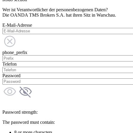
Wer ist Verantwortlicher der personenbezogenen Daten?
Die OANDA TMS Brokers S.A. hat ihren Sitz in Warschau.
E-Mail-Adresse
phone_prefix
Telefon
Password
Password strength:
The password must contain:
8 or more characters