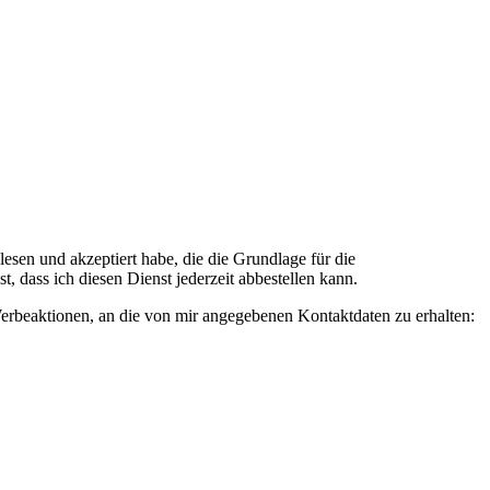
n und akzeptiert habe, die die Grundlage für die
 dass ich diesen Dienst jederzeit abbestellen kann.
rbeaktionen, an die von mir angegebenen Kontaktdaten zu erhalten: