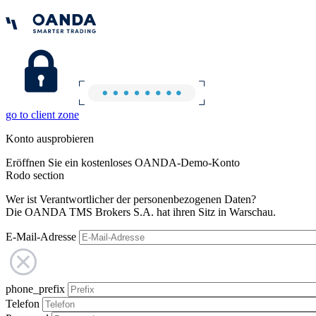
go to client zone
Konto ausprobieren
Eröffnen Sie ein kostenloses OANDA-Demo-Konto
Rodo section
Wer ist Verantwortlicher der personenbezogenen Daten?
Die OANDA TMS Brokers S.A. hat ihren Sitz in Warschau.
E-Mail-Adresse
phone_prefix
Telefon