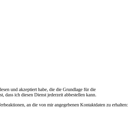
n und akzeptiert habe, die die Grundlage für die
 dass ich diesen Dienst jederzeit abbestellen kann.
rbeaktionen, an die von mir angegebenen Kontaktdaten zu erhalten: