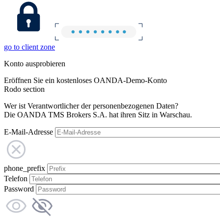
go to client zone
Konto ausprobieren
Eröffnen Sie ein kostenloses OANDA-Demo-Konto
Rodo section
Wer ist Verantwortlicher der personenbezogenen Daten?
Die OANDA TMS Brokers S.A. hat ihren Sitz in Warschau.
E-Mail-Adresse
phone_prefix
Telefon
Password