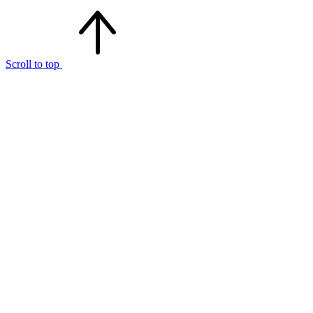
Scroll to top