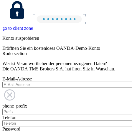
go to client zone
Konto ausprobieren
Eröffnen Sie ein kostenloses OANDA-Demo-Konto
Rodo section
Wer ist Verantwortlicher der personenbezogenen Daten?
Die OANDA TMS Brokers S.A. hat ihren Sitz in Warschau.
E-Mail-Adresse
phone_prefix
Telefon
Password