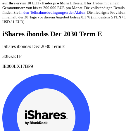
auf Ihre ersten 10 ETF-Trades pro Monat.
Dies gilt für Trades mit einem
Gesamtumsatz von bis zu 200.000 EUR pro Monat. Die vollständigen Details
finden Sie i
n den Teilnahmebedingungen der Aktion
. Die niedrigste Provision
innerhalb der 30 Tage vor diesem Angebot betrug 0,1 % (mindestens 5 PLN / 1
USD / 1 EUR).
iShares ibondss Dec 2030 Term E
iShares ibondss Dec 2030 Term E
30IG.ETF
IE000LX17BP9