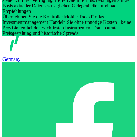
stehen zu Ihrer Verfügung Treffen Sie Ihre Entscheidungen auf der
Basis aktueller Daten - zu täglichen Gelegenheiten und nach
Empfehlungen
Übernehmen Sie die Kontrolle: Mobile Tools für das
Investmentmanagement Handeln Sie ohne unnötige Kosten - keine
Provisionen bei den wichtigsten Instrumenten. Transparente
Preisgestaltung und historische Spreads
Germany