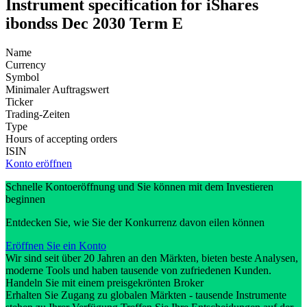
Instrument specification for iShares
ibondss Dec 2030 Term E
Name
Currency
Symbol
Minimaler Auftragswert
Ticker
Trading-Zeiten
Type
Hours of accepting orders
ISIN
Konto eröffnen
Schnelle Kontoeröffnung und Sie können mit dem Investieren
beginnen
Entdecken Sie, wie Sie der Konkurrenz davon eilen können
Eröffnen Sie ein Konto
Wir sind seit über 20 Jahren an den Märkten, bieten beste Analysen,
moderne Tools und haben tausende von zufriedenen Kunden.
Handeln Sie mit einem preisgekrönten Broker
Erhalten Sie Zugang zu globalen Märkten - tausende Instrumente