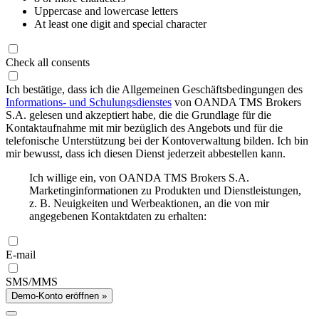
Uppercase and lowercase letters
At least one digit and special character
Check all consents
Ich bestätige, dass ich die Allgemeinen Geschäftsbedingungen des
Informations- und Schulungsdienstes
von OANDA TMS Brokers
S.A. gelesen und akzeptiert habe, die die Grundlage für die
Kontaktaufnahme mit mir bezüglich des Angebots und für die
telefonische Unterstützung bei der Kontoverwaltung bilden. Ich bin
mir bewusst, dass ich diesen Dienst jederzeit abbestellen kann.
Ich willige ein, von OANDA TMS Brokers S.A.
Marketinginformationen zu Produkten und Dienstleistungen,
z. B. Neuigkeiten und Werbeaktionen, an die von mir
angegebenen Kontaktdaten zu erhalten:
E-mail
SMS/MMS
Demo-Konto eröffnen »