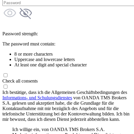
Password strength:
The password must contain:
8 or more characters
Uppercase and lowercase letters
At least one digit and special character
Check all consents
Ich bestätige, dass ich die Allgemeinen Geschäftsbedingungen des
Informations- und Schulungsdienstes
von OANDA TMS Brokers
S.A. gelesen und akzeptiert habe, die die Grundlage für die
Kontaktaufnahme mit mir bezüglich des Angebots und für die
telefonische Unterstützung bei der Kontoverwaltung bilden. Ich bin
mir bewusst, dass ich diesen Dienst jederzeit abbestellen kann.
Ich willige ein, von OANDA TMS Brokers S.A.