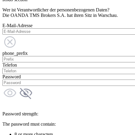
Wer ist Verantwortlicher der personenbezogenen Daten?
Die OANDA TMS Brokers S.A. hat ihren Sitz in Warschau.
E-Mail-Adresse
phone_prefix
Telefon
Password
Password strength:
The password must contain:
8 or more characters