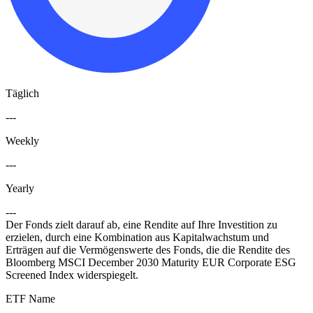
Täglich
---
Weekly
---
Yearly
---
Der Fonds zielt darauf ab, eine Rendite auf Ihre Investition zu
erzielen, durch eine Kombination aus Kapitalwachstum und
Erträgen auf die Vermögenswerte des Fonds, die die Rendite des
Bloomberg MSCI December 2030 Maturity EUR Corporate ESG
Screened Index widerspiegelt.
ETF Name