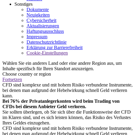
Sonstiges
Dokumente
Neuigkeiten
Cybersicherheit
Aktualisierungen
Haftungsausschluss
Impressum
Datenschutzrichtlinie
Erklärung zur Barrierefreiheit
Cookie-Einstellungen
Wählen Sie ein anderes Land oder eine andere Region aus, um
Inhalte spezifisch für Ihren Standort anzuzeigen.
Choose country or region
Fortsetzen
CFD sind komplexe und mit hohem Risiko verbundene Instrumente,
bei denen man aufgrund der Hebelwirkung schnell Geld verlieren
kann.
Bei 76% der Privatanlegerkonten wird beim Trading von
CFDs bei diesem Anbieter Geld verloren.
Sie sollten überlegen, ob Sie sich über die Funktionsweise der CFD
im Klaren sind, und es sich leisten können, das Risiko des Verlustes
Ihres Geldes einzugehen.
CFD sind komplexe und mit hohem Risiko verbundene Instrumente,
bei denen man aufgrund der Hebelwirkung schnell Geld verlieren