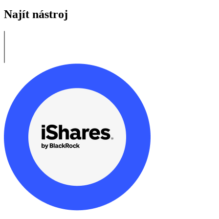
Najít nástroj