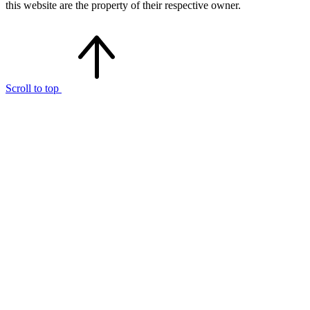
this website are the property of their respective owner.
Scroll to top