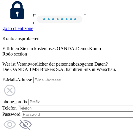
go to client zone
Konto ausprobieren
Eröffnen Sie ein kostenloses OANDA-Demo-Konto
Rodo section
Wer ist Verantwortlicher der personenbezogenen Daten?
Die OANDA TMS Brokers S.A. hat ihren Sitz in Warschau.
E-Mail-Adresse
phone_prefix
Telefon
Password