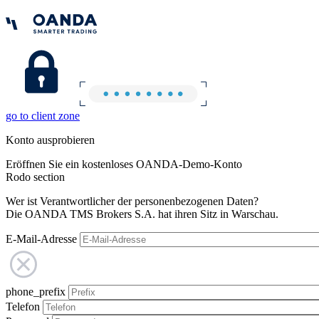
go to client zone
Konto ausprobieren
Eröffnen Sie ein kostenloses OANDA-Demo-Konto
Rodo section
Wer ist Verantwortlicher der personenbezogenen Daten?
Die OANDA TMS Brokers S.A. hat ihren Sitz in Warschau.
E-Mail-Adresse
phone_prefix
Telefon