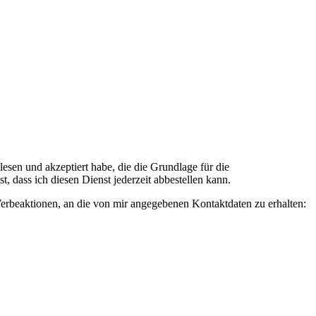
n und akzeptiert habe, die die Grundlage für die
 dass ich diesen Dienst jederzeit abbestellen kann.
rbeaktionen, an die von mir angegebenen Kontaktdaten zu erhalten: