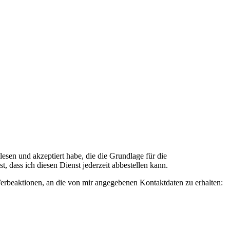
n und akzeptiert habe, die die Grundlage für die
 dass ich diesen Dienst jederzeit abbestellen kann.
rbeaktionen, an die von mir angegebenen Kontaktdaten zu erhalten: