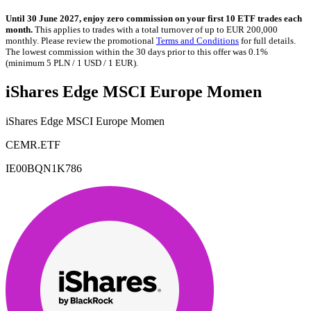
Until 30 June 2027, enjoy zero commission on your first 10 ETF trades each
month.
This applies to trades with a total turnover of up to EUR 200,000
monthly. Please review the promotional
Terms and Conditions
for full details.
The lowest commission within the 30 days prior to this offer was 0.1%
(minimum 5 PLN / 1 USD / 1 EUR).
iShares Edge MSCI Europe Momen
iShares Edge MSCI Europe Momen
CEMR.ETF
IE00BQN1K786