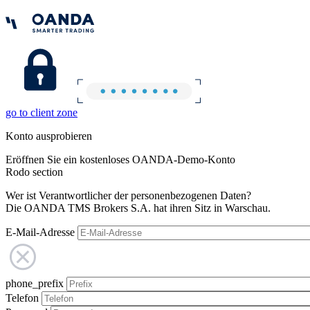
go to client zone
Konto ausprobieren
Eröffnen Sie ein kostenloses OANDA-Demo-Konto
Rodo section
Wer ist Verantwortlicher der personenbezogenen Daten?
Die OANDA TMS Brokers S.A. hat ihren Sitz in Warschau.
E-Mail-Adresse
phone_prefix
Telefon