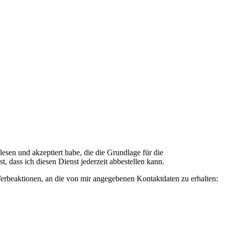
n und akzeptiert habe, die die Grundlage für die
 dass ich diesen Dienst jederzeit abbestellen kann.
rbeaktionen, an die von mir angegebenen Kontaktdaten zu erhalten: