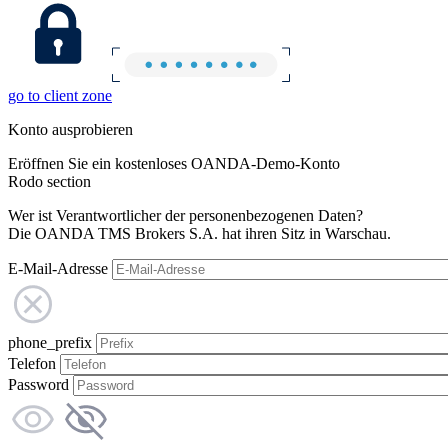
go to client zone
Konto ausprobieren
Eröffnen Sie ein kostenloses OANDA-Demo-Konto
Rodo section
Wer ist Verantwortlicher der personenbezogenen Daten?
Die OANDA TMS Brokers S.A. hat ihren Sitz in Warschau.
E-Mail-Adresse
phone_prefix
Telefon
Password