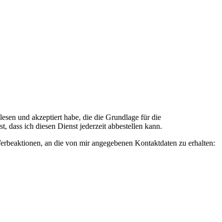
n und akzeptiert habe, die die Grundlage für die
 dass ich diesen Dienst jederzeit abbestellen kann.
rbeaktionen, an die von mir angegebenen Kontaktdaten zu erhalten: