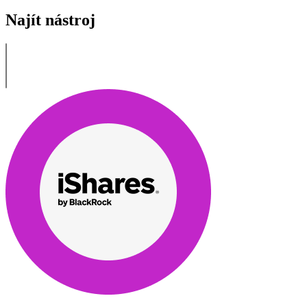
Najít nástroj