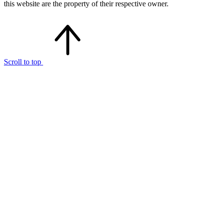
this website are the property of their respective owner.
Scroll to top