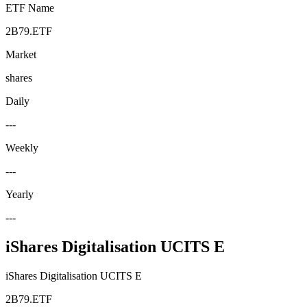
ETF Name
2B79.ETF
Market
shares
Daily
---
Weekly
---
Yearly
---
iShares Digitalisation UCITS E
iShares Digitalisation UCITS E
2B79.ETF