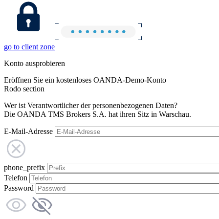
go to client zone
Konto ausprobieren
Eröffnen Sie ein kostenloses OANDA-Demo-Konto
Rodo section
Wer ist Verantwortlicher der personenbezogenen Daten?
Die OANDA TMS Brokers S.A. hat ihren Sitz in Warschau.
E-Mail-Adresse
phone_prefix
Telefon
Password