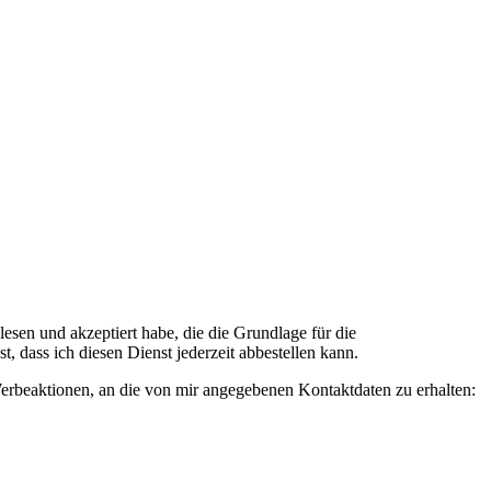
n und akzeptiert habe, die die Grundlage für die
 dass ich diesen Dienst jederzeit abbestellen kann.
rbeaktionen, an die von mir angegebenen Kontaktdaten zu erhalten: