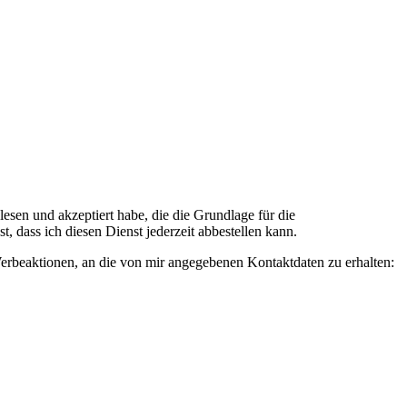
n und akzeptiert habe, die die Grundlage für die
 dass ich diesen Dienst jederzeit abbestellen kann.
rbeaktionen, an die von mir angegebenen Kontaktdaten zu erhalten: