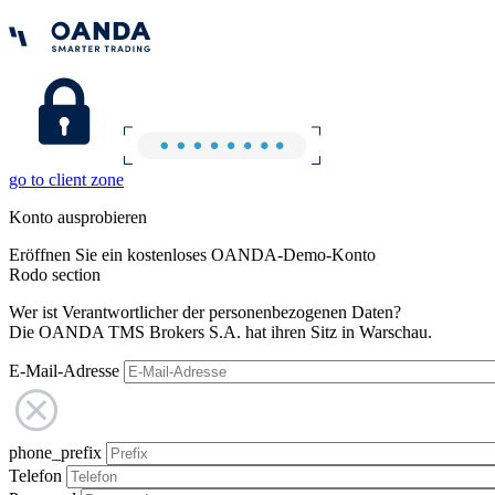
go to client zone
Konto ausprobieren
Eröffnen Sie ein kostenloses OANDA-Demo-Konto
Rodo section
Wer ist Verantwortlicher der personenbezogenen Daten?
Die OANDA TMS Brokers S.A. hat ihren Sitz in Warschau.
E-Mail-Adresse
phone_prefix
Telefon