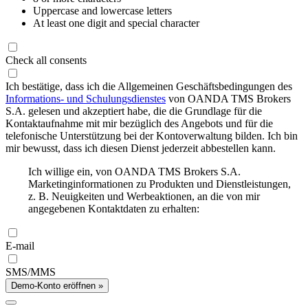
Uppercase and lowercase letters
At least one digit and special character
Check all consents
Ich bestätige, dass ich die Allgemeinen Geschäftsbedingungen des
Informations- und Schulungsdienstes
von OANDA TMS Brokers
S.A. gelesen und akzeptiert habe, die die Grundlage für die
Kontaktaufnahme mit mir bezüglich des Angebots und für die
telefonische Unterstützung bei der Kontoverwaltung bilden. Ich bin
mir bewusst, dass ich diesen Dienst jederzeit abbestellen kann.
Ich willige ein, von OANDA TMS Brokers S.A.
Marketinginformationen zu Produkten und Dienstleistungen,
z. B. Neuigkeiten und Werbeaktionen, an die von mir
angegebenen Kontaktdaten zu erhalten:
E-mail
SMS/MMS
Demo-Konto eröffnen »