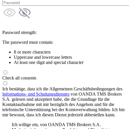
Password strength:
The password must contain:
8 or more characters
Uppercase and lowercase letters
At least one digit and special character
Check all consents
Ich bestätige, dass ich die Allgemeinen Geschäftsbedingungen des
Informations- und Schulungsdienstes
von OANDA TMS Brokers
S.A. gelesen und akzeptiert habe, die die Grundlage für die
Kontaktaufnahme mit mir bezüglich des Angebots und für die
telefonische Unterstützung bei der Kontoverwaltung bilden. Ich bin
mir bewusst, dass ich diesen Dienst jederzeit abbestellen kann.
Ich willige ein, von OANDA TMS Brokers S.A.