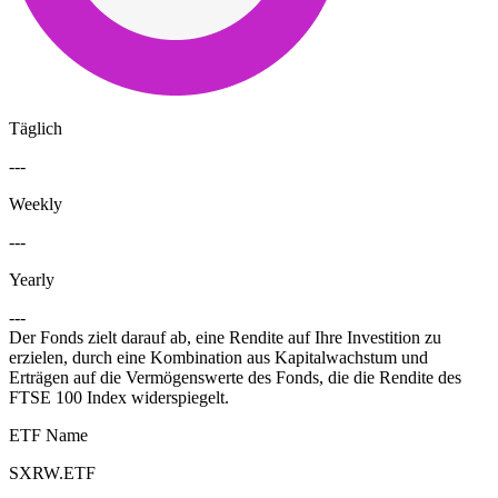
Täglich
---
Weekly
---
Yearly
---
Der Fonds zielt darauf ab, eine Rendite auf Ihre Investition zu
erzielen, durch eine Kombination aus Kapitalwachstum und
Erträgen auf die Vermögenswerte des Fonds, die die Rendite des
FTSE 100 Index widerspiegelt.
ETF Name
SXRW.ETF