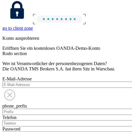
go to client zone
Konto ausprobieren
Eröffnen Sie ein kostenloses OANDA-Demo-Konto
Rodo section
Wer ist Verantwortlicher der personenbezogenen Daten?
Die OANDA TMS Brokers S.A. hat ihren Sitz in Warschau.
E-Mail-Adresse
phone_prefix
Telefon
Password