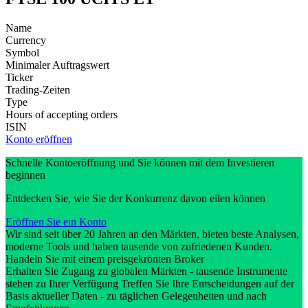
Name
Currency
Symbol
Minimaler Auftragswert
Ticker
Trading-Zeiten
Type
Hours of accepting orders
ISIN
Konto eröffnen
Schnelle Kontoeröffnung und Sie können mit dem Investieren
beginnen
Entdecken Sie, wie Sie der Konkurrenz davon eilen können
Eröffnen Sie ein Konto
Wir sind seit über 20 Jahren an den Märkten, bieten beste Analysen,
moderne Tools und haben tausende von zufriedenen Kunden.
Handeln Sie mit einem preisgekrönten Broker
Erhalten Sie Zugang zu globalen Märkten - tausende Instrumente
stehen zu Ihrer Verfügung Treffen Sie Ihre Entscheidungen auf der
Basis aktueller Daten - zu täglichen Gelegenheiten und nach