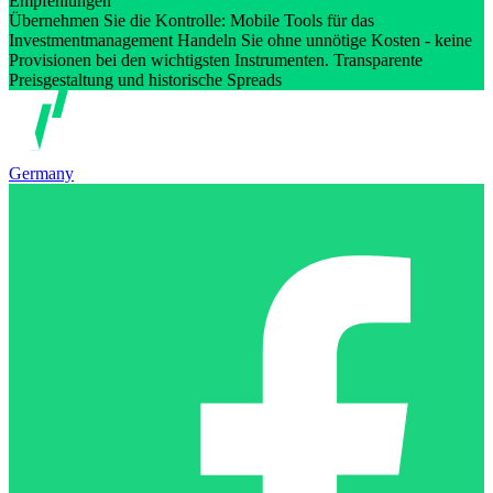
Empfehlungen
Übernehmen Sie die Kontrolle: Mobile Tools für das
Investmentmanagement Handeln Sie ohne unnötige Kosten - keine
Provisionen bei den wichtigsten Instrumenten. Transparente
Preisgestaltung und historische Spreads
Germany