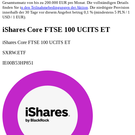
Gesamtumsatz von bis zu 200.000 EUR pro Monat. Die vollständigen Details
finden Sie i
n den Teilnahmebedingungen der Aktion
. Die niedrigste Provision
innerhalb der 30 Tage vor diesem Angebot betrug 0,1 % (mindestens 5 PLN / 1
USD / 1 EUR).
iShares Core FTSE 100 UCITS ET
iShares Core FTSE 100 UCITS ET
SXRW.ETF
IE00B53HP851