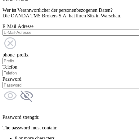
Wer ist Verantwortlicher der personenbezogenen Daten?
Die OANDA TMS Brokers S.A. hat ihren Sitz in Warschau.
E-Mail-Adresse
phone_prefix
Telefon
Password
Password strength:
The password must contain:
8 or more characters