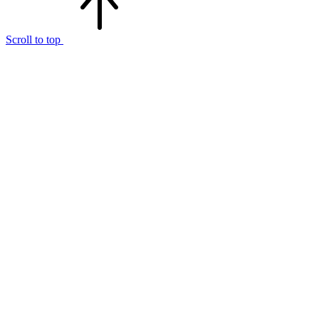
Scroll to top