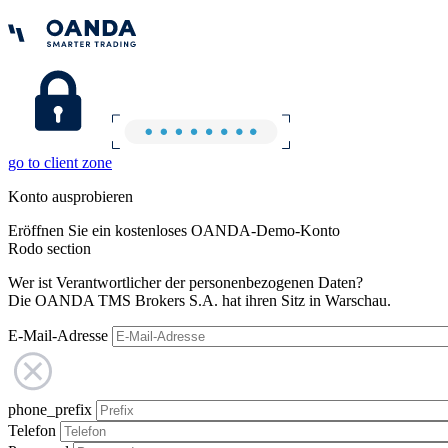
go to client zone
Konto ausprobieren
Eröffnen Sie ein kostenloses OANDA-Demo-Konto
Rodo section
Wer ist Verantwortlicher der personenbezogenen Daten?
Die OANDA TMS Brokers S.A. hat ihren Sitz in Warschau.
E-Mail-Adresse
phone_prefix
Telefon