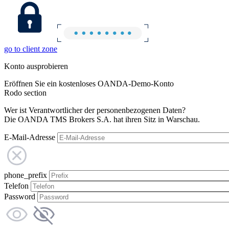
go to client zone
Konto ausprobieren
Eröffnen Sie ein kostenloses OANDA-Demo-Konto
Rodo section
Wer ist Verantwortlicher der personenbezogenen Daten?
Die OANDA TMS Brokers S.A. hat ihren Sitz in Warschau.
E-Mail-Adresse
phone_prefix
Telefon
Password