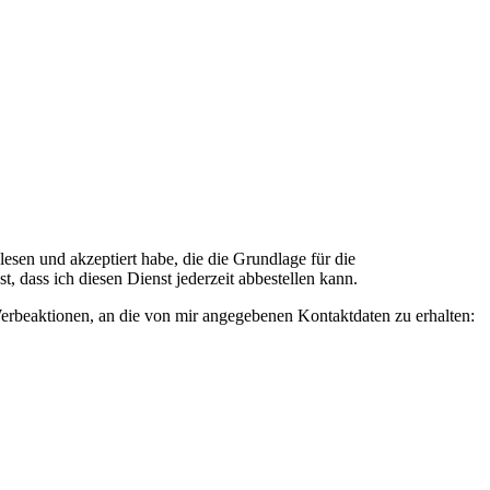
n und akzeptiert habe, die die Grundlage für die
 dass ich diesen Dienst jederzeit abbestellen kann.
rbeaktionen, an die von mir angegebenen Kontaktdaten zu erhalten: