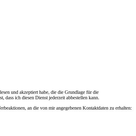
n und akzeptiert habe, die die Grundlage für die
 dass ich diesen Dienst jederzeit abbestellen kann.
rbeaktionen, an die von mir angegebenen Kontaktdaten zu erhalten: