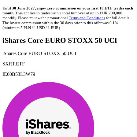
Until 30 June 2027, enjoy zero commission on your first 10 ETF trades each
month.
This applies to trades with a total turnover of up to EUR 200,000
monthly. Please review the promotional
Terms and Conditions
for full details.
The lowest commission within the 30 days prior to this offer was 0.1%
(minimum 5 PLN / 1 USD / 1 EUR).
iShares Core EURO STOXX 50 UCI
iShares Core EURO STOXX 50 UCI
SXRT.ETF
IE00B53L3W79