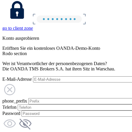
go to client zone
Konto ausprobieren
Eröffnen Sie ein kostenloses OANDA-Demo-Konto
Rodo section
Wer ist Verantwortlicher der personenbezogenen Daten?
Die OANDA TMS Brokers S.A. hat ihren Sitz in Warschau.
E-Mail-Adresse
phone_prefix
Telefon
Password