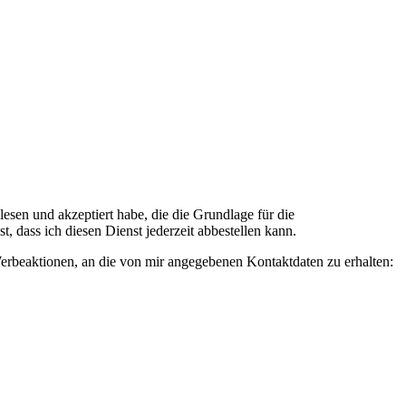
n und akzeptiert habe, die die Grundlage für die
 dass ich diesen Dienst jederzeit abbestellen kann.
rbeaktionen, an die von mir angegebenen Kontaktdaten zu erhalten: