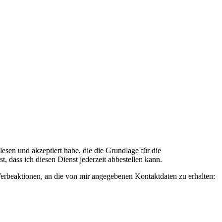
n und akzeptiert habe, die die Grundlage für die
 dass ich diesen Dienst jederzeit abbestellen kann.
rbeaktionen, an die von mir angegebenen Kontaktdaten zu erhalten: