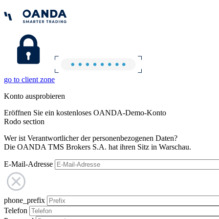
go to client zone
Konto ausprobieren
Eröffnen Sie ein kostenloses OANDA-Demo-Konto
Rodo section
Wer ist Verantwortlicher der personenbezogenen Daten?
Die OANDA TMS Brokers S.A. hat ihren Sitz in Warschau.
E-Mail-Adresse
phone_prefix
Telefon