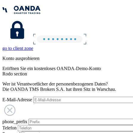
go to client zone
Konto ausprobieren
Eröffnen Sie ein kostenloses OANDA-Demo-Konto
Rodo section
Wer ist Verantwortlicher der personenbezogenen Daten?
Die OANDA TMS Brokers S.A. hat ihren Sitz in Warschau.
E-Mail-Adresse
phone_prefix
Telefon