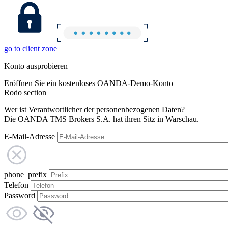
go to client zone
Konto ausprobieren
Eröffnen Sie ein kostenloses OANDA-Demo-Konto
Rodo section
Wer ist Verantwortlicher der personenbezogenen Daten?
Die OANDA TMS Brokers S.A. hat ihren Sitz in Warschau.
E-Mail-Adresse
phone_prefix
Telefon
Password