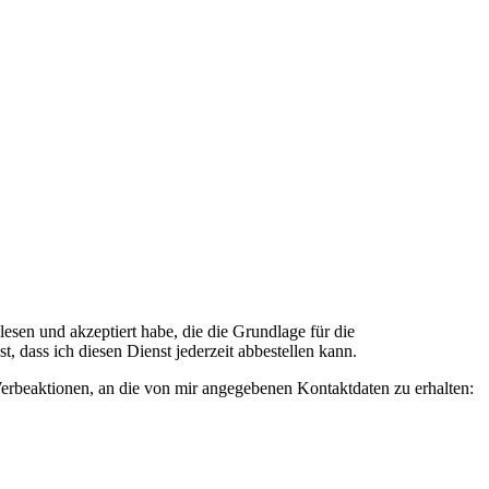
n und akzeptiert habe, die die Grundlage für die
 dass ich diesen Dienst jederzeit abbestellen kann.
rbeaktionen, an die von mir angegebenen Kontaktdaten zu erhalten: