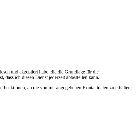
n und akzeptiert habe, die die Grundlage für die
 dass ich diesen Dienst jederzeit abbestellen kann.
rbeaktionen, an die von mir angegebenen Kontaktdaten zu erhalten: