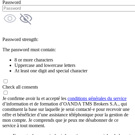
Password
Password strength:
The password must contain:
8 or more characters
Uppercase and lowercase letters
At least one digit and special character
Check all consents
Je confirme avoir lu et accepté les
conditions générales du service
d’information et de formation d’OANDA TMS Brokers S.A., qui
constituent la base sur laquelle je serai contacté·e pour recevoir une
offre et bénéficier d’une assistance téléphonique pour la gestion de
mon compte. Je comprends que je peux me désabonner de ce
service à tout moment.