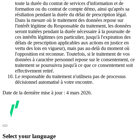
toute la durée du contrat de services d'information et de
formation ou du contrat de compte démo, ainsi qu'après sa
résiliation pendant la durée du délai de prescription légal.
Dans la mesure où le traitement des données repose sur
l'intérêt légitime du Responsable du traitement, les données
seront traitées pendant la durée nécessaire à la poursuite de
ces intérêts légitimes (en particulier, jusqu'à l'expiration des
délais de prescription applicables aux actions en justice en
vertu des lois en vigueur), mais pas au-delà du moment où
l'opposition est reconnue. Toutefois, si le traitement de vos
données à caractère personnel repose sur le consentement, ce
traitement se poursuivra jusqu'à ce que ce consentement soit
effectivement retiré.
Le responsable du traitement n'utilisera pas de processus
décisionnel automatisé à votre encontre.
Date de la dernière mise à jour : 4 mars 2026.
Select your language