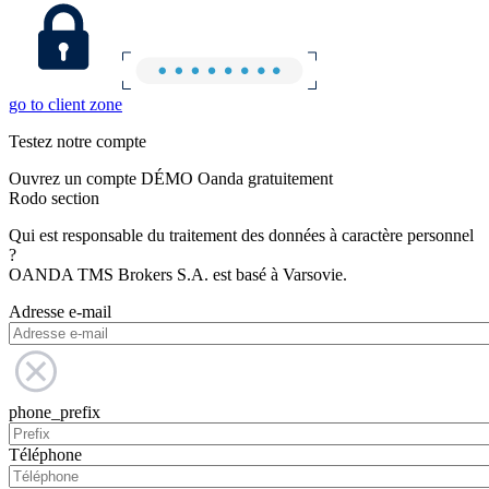
go to client zone
Testez notre compte
Ouvrez un compte DÉMO Oanda gratuitement
Rodo section
Qui est responsable du traitement des données à caractère personnel
?
OANDA TMS Brokers S.A. est basé à Varsovie.
Adresse e-mail
phone_prefix
Téléphone