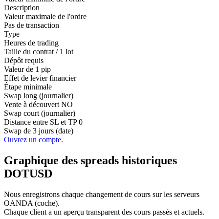
Description
Valeur maximale de l'ordre
Pas de transaction
Type
Heures de trading
Taille du contrat / 1 lot
Dépôt requis
Valeur de 1 pip
Effet de levier financier
Étape minimale
Swap long (journalier)
Vente à découvert
NO
Swap court (journalier)
Distance entre SL et TP
0
Swap de 3 jours (date)
Ouvrez un compte.
Graphique des spreads historiques
DOTUSD
Nous enregistrons chaque changement de cours sur les serveurs
OANDA (coche).
Chaque client a un aperçu transparent des cours passés et actuels.