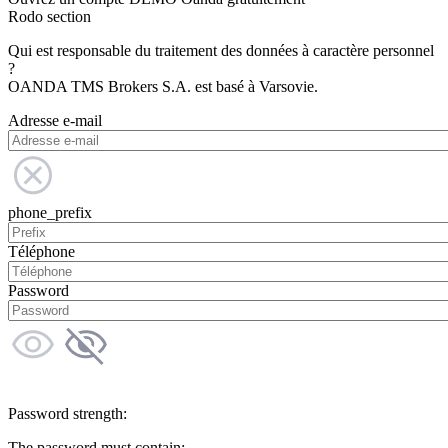
Rodo section
Qui est responsable du traitement des données à caractère personnel
?
OANDA TMS Brokers S.A. est basé à Varsovie.
Adresse e-mail
phone_prefix
Téléphone
Password
Password strength:
The password must contain: