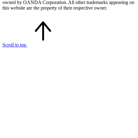
owned by OANDA Corporation. All other trademarks appearing on
this website are the property of their respective owner.
Scroll to top