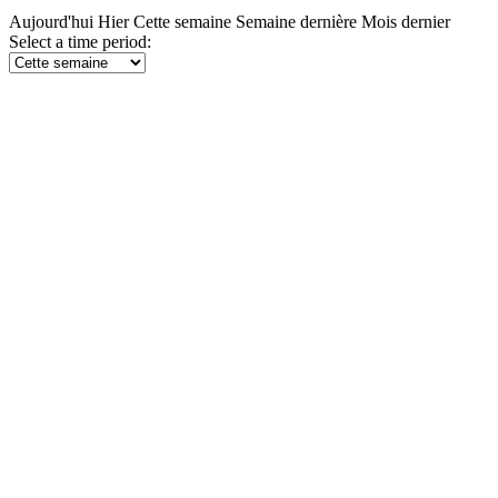
Aujourd'hui
Hier
Cette semaine
Semaine dernière
Mois dernier
Select a time period: