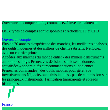
Ouverture de compte rapide, commencez à investir maintenan
Deux types de comptes sont disponibles : Actions/ETF et CFD
Ouvrez un compte
Plus de 20 années d'expérience des marchés, les meilleures analyses,
des outils modernes et des milliers de clients satisfaits. Négociez
avec un courtier primé.
Accédez aux marchés du monde entier - des milliers d'instruments
au bout des doigts Prenez vos décisions sur base de données
actualisées - opportunités et recommandations quotidiennes
Prenez les commandes - des outils mobiles pour gérer vos
investissements Négociez sans frais inutiles - pas de commission sur
les principaux instruments. Tarification transparente et spreads
historiques
France