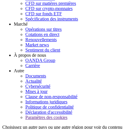
CFD sur matières premières
CFD sur crypto-monnaies
CFD sur fonds ETF
Spécification des instruments
Marché
Opérations sur titres
Cotations en direct
Renouvellements
Market news
Sentiment du client
À propos de nous
OANDA Group
Carrière
Autre
Documents
Actualité
Cybersécurité
Mises à jour
Clause de non-responsabilité
Informations juridiques
Politique de confidentialité
Déclaration d'accessibilité
Paramètres des cookies
Choisissez un autre pays ou une autre région pour voir du contenu