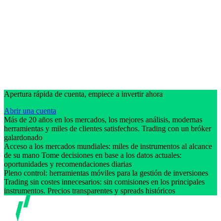
Apertura rápida de cuenta, empiece a invertir ahora
Abrir una cuenta
Más de 20 años en los mercados, los mejores análisis, modernas
herramientas y miles de clientes satisfechos. Trading con un bróker
galardonado
Acceso a los mercados mundiales: miles de instrumentos al alcance
de su mano Tome decisiones en base a los datos actuales:
oportunidades y recomendaciones diarias
Pleno control: herramientas móviles para la gestión de inversiones
Trading sin costes innecesarios: sin comisiones en los principales
instrumentos. Precios transparentes y spreads históricos