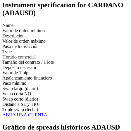
Instrument specification for CARDANO
(ADAUSD)
Name
Valor de orden mínimo
Descripción
Valor de orden máximo
Paso de transacción
Type
Horario comercial
Tamaño del contrato / 1 lote
Depósito necesario
Valor de 1 pip
Apalancamiento financiero
Paso mínimo
Swap largo (diario)
Venta corta
NO
Swap corto (diario)
Distancia SL y TP
0
Triple swap (fecha)
ABRA UNA CUENTA
Gráfico de spreads históricos ADAUSD