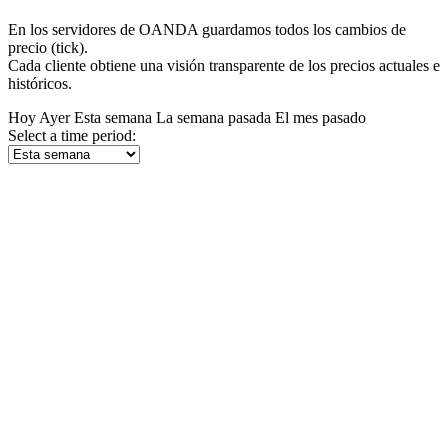
En los servidores de OANDA guardamos todos los cambios de
precio (tick).
Cada cliente obtiene una visión transparente de los precios actuales e
históricos.
Hoy
Ayer
Esta semana
La semana pasada
El mes pasado
Select a time period: