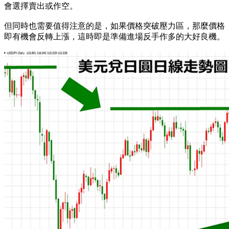
會選擇賣出或作空。
但同時也需要值得注意的是，如果價格突破壓力區，那麼價格
即有機會反轉上漲，這時即是準備進場反手作多的大好良機。