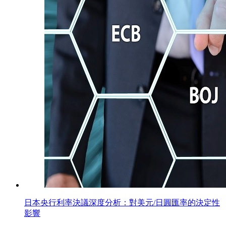
日本央行利率決議深度分析：對美元/日圓匯率的決定性
影響