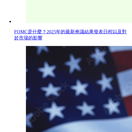
FOMC是什麼？2025年的最新會議結果發表日程以及對
於市場的影響