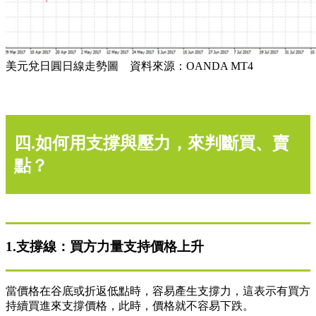
美元兌日圓日線走勢圖 資料來源：OANDA MT4
四.如何用支撐與壓力，來判斷買、賣
點？
1.支撐線：買方力量支持價格上升
當價格在谷底或折返低點時，容易產生支撐力，這表示有買方
持續買進來支撐價格，此時，價格就不容易下跌。