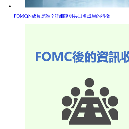
FOMC的成員是誰？詳細說明共11名成員的特徵