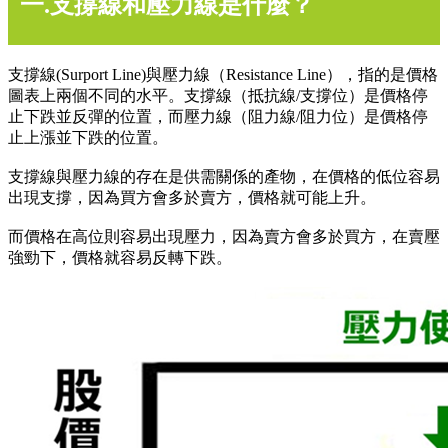
一.支撐線和壓力線是什麼？
支撐線(Surport Line)與壓力線（Resistance Line），指的是價格
圖表上兩個不同的水平。支撐線（抵抗線/支撐位）是價格停
止下跌並反彈的位置，而壓力線（阻力線/阻力位）是價格停
止上漲並下跌的位置。
支撐線與壓力線的存在是供需關係的產物，在價格的低位容易
出現支撐，因為買方會多於賣方，價格就可能上升。
而價格在高位則容易出現壓力，因為賣方會多於買方，在賣壓
強勁下，價格就容易反轉下跌。