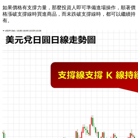
如果價格有支撐力量，那麼投資人即可準備進場操作，順著價
格漲破支撐線時買進商品，而未跌破支撐線時，都可以繼續持
有。