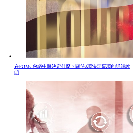
在FOMC會議中將決定什麼？關於2項決定事項的詳細說
明