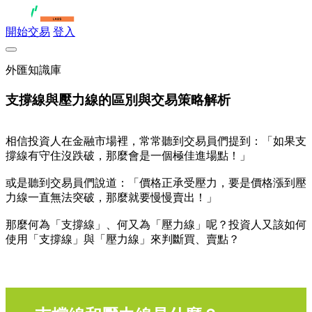
開始交易
登入
外匯知識庫
支撐線與壓力線的區別與交易策略解析
相信投資人在金融市場裡，常常聽到交易員們提到：「如果支
撐線有守住沒跌破，那麼會是一個極佳進場點！」
或是聽到交易員們說道：「價格正承受壓力，要是價格漲到壓
力線一直無法突破，那麼就要慢慢賣出！」
那麼何為「支撐線」、何又為「壓力線」呢？投資人又該如何
使用「支撐線」與「壓力線」來判斷買、賣點？