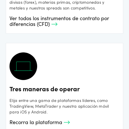
divisas (forex), materias primas, criptomonedas y
metales y nuestros spreads son competitivos.
Ver todos los instrumentos de contrato por
diferencias (CFD)
Tres maneras de operar
Elija entre una gama de plataformas líderes, como
TradingView, MetaTrader y nuestra aplicación móvil
para iOS y Android.
Recorra la plataforma