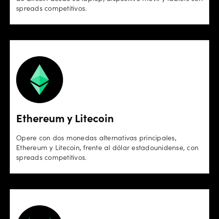
spreads competitivos.
Ethereum y Litecoin
Opere con dos monedas alternativas principales,
Ethereum y Litecoin, frente al dólar estadounidense, con
spreads competitivos.