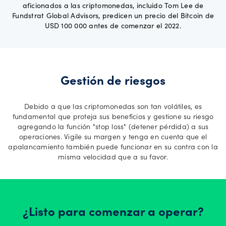
aficionados a las criptomonedas, incluido Tom Lee de
Fundstrat Global Advisors, predicen un precio del Bitcoin de
USD 100 000 antes de comenzar el 2022.
Gestión de riesgos
Debido a que las criptomonedas son tan volátiles, es
fundamental que proteja sus beneficios y gestione su riesgo
agregando la función "stop loss" (detener pérdida) a sus
operaciones. Vigile su margen y tenga en cuenta que el
apalancamiento también puede funcionar en su contra con la
misma velocidad que a su favor.
¿Listo para comenzar a operar?