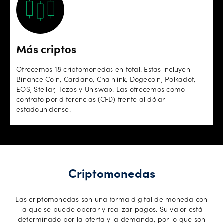
Más criptos
Ofrecemos 18 criptomonedas en total. Estas incluyen
Binance Coin, Cardano, Chainlink, Dogecoin, Polkadot,
EOS, Stellar, Tezos y Uniswap. Las ofrecemos como
contrato por diferencias (CFD) frente al dólar
estadounidense.
Criptomonedas
Las criptomonedas son una forma digital de moneda con
la que se puede operar y realizar pagos. Su valor está
determinado por la oferta y la demanda, por lo que son