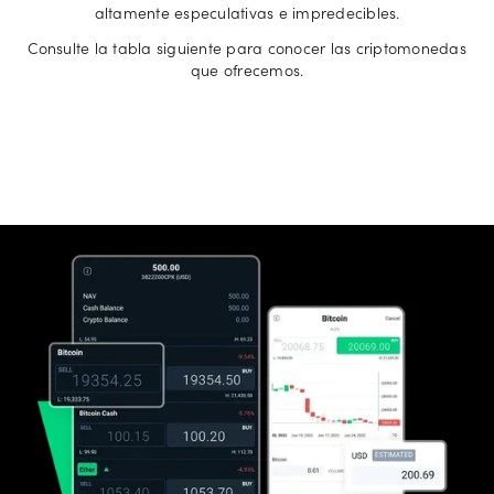
altamente especulativas e impredecibles.
Consulte la tabla siguiente para conocer las criptomonedas
que ofrecemos.