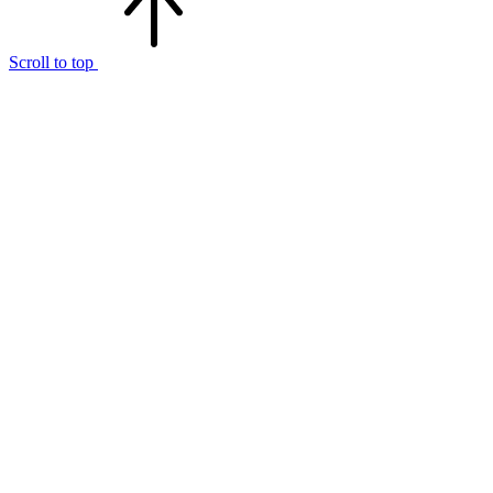
Scroll to top